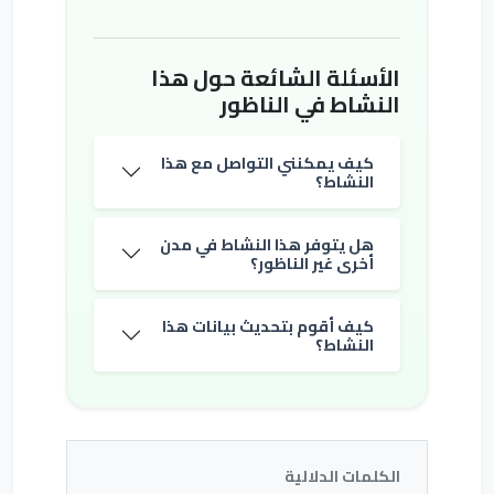
الأسئلة الشائعة حول هذا
النشاط في الناظور
كيف يمكنني التواصل مع هذا
النشاط؟
هل يتوفر هذا النشاط في مدن
أخرى غير الناظور؟
كيف أقوم بتحديث بيانات هذا
النشاط؟
الكلمات الدلالية