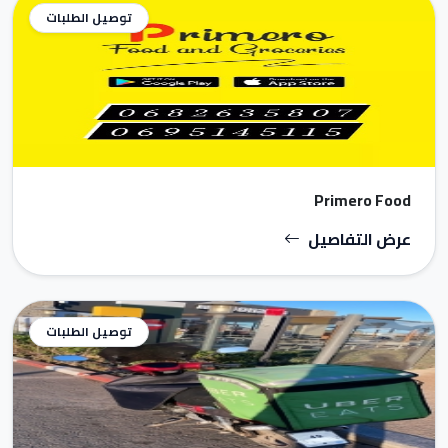
توصيل الطلبات
Primero Food
عرض التفاصيل
توصيل الطلبات