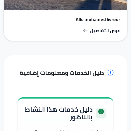
Allo mohamed livreur
عرض التفاصيل
دليل الخدمات ومعلومات إضافية
دليل خدمات هذا النشاط
بالناظور