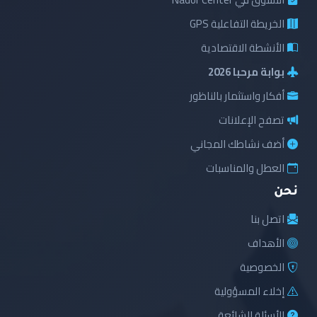
الخريطة التفاعلية GPS
الأنشطة الاقتصادية
بوابة مرحبا 2026
أفكار واستثمار بالناظور
تصفح الإعلانات
أضف نشاطك المجاني
العطل والمناسبات
نحن
اتصل بنا
الأهداف
الخصوصية
إخلاء المسؤولية
الأسئلة الشائعة