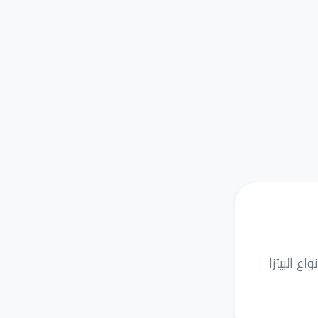
 البيتزا