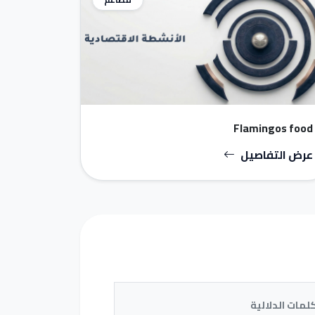
Flamingos food
عرض التفاصيل
كلمات الدلالية