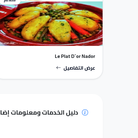
Le Plat D`or Nador
عرض التفاصيل
دليل الخدمات ومعلومات إضا