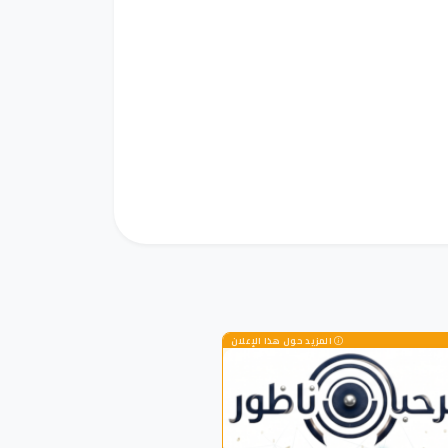
المزيد حول هذا الإعلان