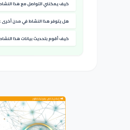
كيف يمكنني التواصل مع هذا النشاط
هل يتوفر هذا النشاط في مدن أخرى غي
كيف أقوم بتحديث بيانات هذا النشاط
إعلان خاص بمرحباناظور