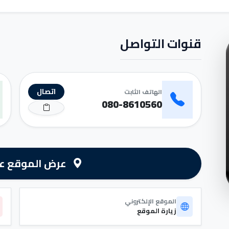
قنوات التواصل
اتصال
الهاتف الثابت
080-8610560
عرض الموقع عل
الموقع الإلكتروني
زيارة الموقع