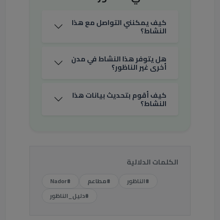
كيف يمكنني التواصل مع هذا
النشاط؟
هل يتوفر هذا النشاط في مدن
أخرى غير الناظور؟
كيف أقوم بتحديث بيانات هذا
النشاط؟
الكلمات الدلالية
#الناظور
#مطاعم
#Nador
#دليل_الناظور