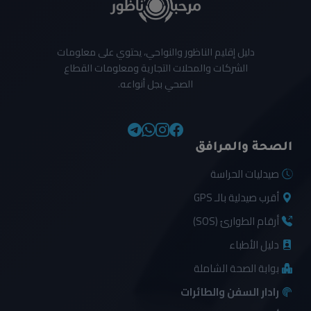
دليل إقليم الناظور والنواحي، يحتوي على معلومات
الشركات والمحلات التجارية ومعلومات القطاع
الصحي بجل أنواعه.
الصحة والمرافق
صيدليات الحراسة
أقرب صيدلية بالـ GPS
أرقام الطوارئ (SOS)
دليل الأطباء
بوابة الصحة الشاملة
رادار السفن والطائرات