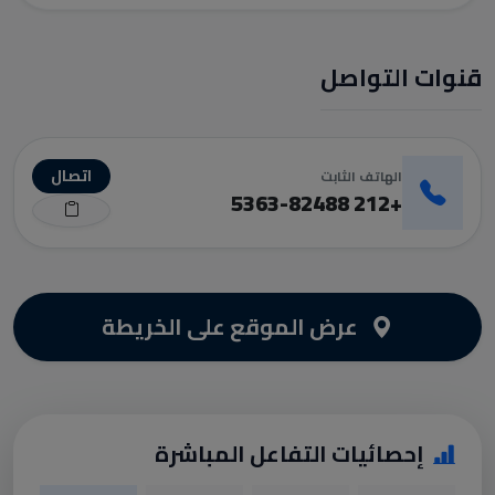
قنوات التواصل
اتصال
الهاتف الثابت
+212 5363-82488
عرض الموقع على الخريطة
إحصائيات التفاعل المباشرة