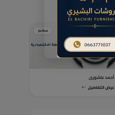
مطاعم
أحمد عاشوري
عرض التفاصيل