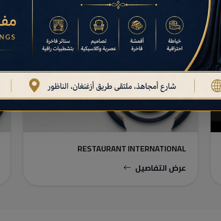
مطاعم
RESTAURANT INTERNATIONAL
عرض التفاصيل