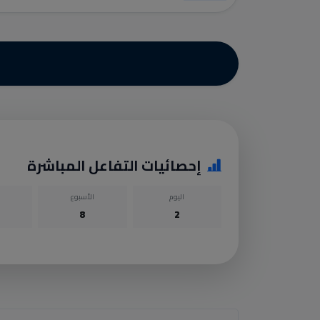
إحصائيات التفاعل المباشرة
اليوم
الأسبوع
8
2