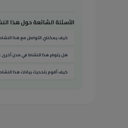
الأسئلة الشائعة حول هذا النش
كيف يمكنني التواصل مع هذا النشاط
هل يتوفر هذا النشاط في مدن أخرى غي
كيف أقوم بتحديث بيانات هذا النشاط