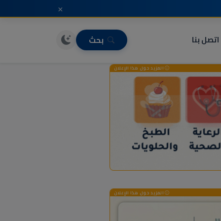
×
اتصل بنا
بحث
المزيد حول هذا الإعلان
المزيد حول هذا الإعلان