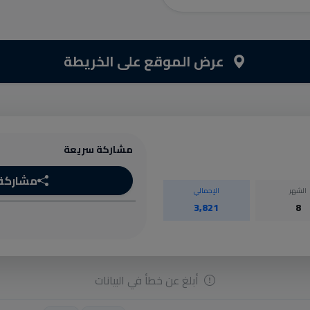
عرض الموقع على الخريطة
مشاركة سريعة
مشاركة
الشهر
الإجمالي
3,821
8
أبلغ عن خطأ في البيانات