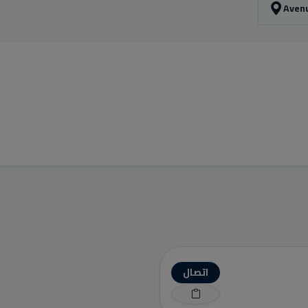
اتصال