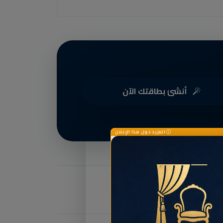
أنشئ بطاقتك الآن
المزيد حول هذا الإعلان