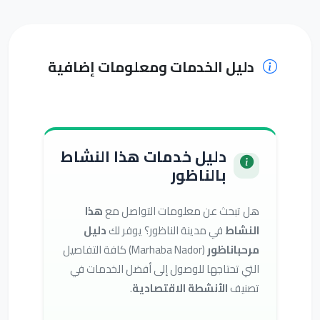
دليل الخدمات ومعلومات إضافية
دليل خدمات هذا النشاط
بالناظور
هل تبحث عن معلومات التواصل مع
هذا
النشاط
في مدينة الناظور؟ يوفر لك
دليل
مرحباناظور
(Marhaba Nador) كافة التفاصيل
التي تحتاجها للوصول إلى أفضل الخدمات في
تصنيف
الأنشطة الاقتصادية
.