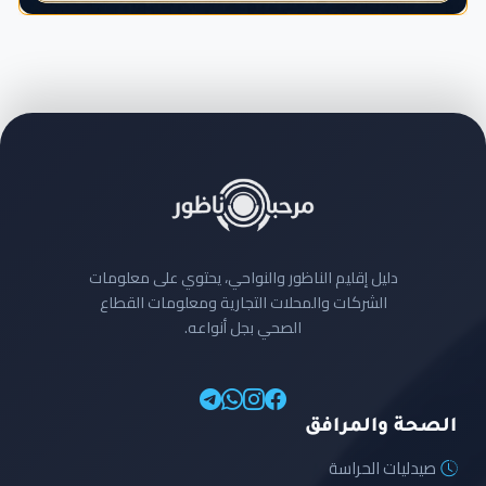
دليل إقليم الناظور والنواحي، يحتوي على معلومات
الشركات والمحلات التجارية ومعلومات القطاع
الصحي بجل أنواعه.
الصحة والمرافق
صيدليات الحراسة