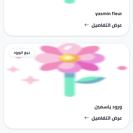
yasmin fleur
عرض التفاصيل
بيع الورود
ورود ياسمين
عرض التفاصيل