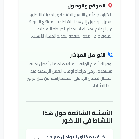
الموقع والوصول
باعتباره جزءاً من النسيج الاقتصادي لمدينة الناظور،
يسهل الوصول إلى هذا النشاط عبر المواقع الحيوية
في الإقليم. يمكنك استخدام الخريطة التفاعلية
المتوفرة في هذه الصفحة لتحديد المسار الأنسب.
التواصل المباشر
نوفر لك أرقام الهاتف المباشرة لضمان أفضل تجربة
مستخدم. يرجى مراعاة أوقات العمل الرسمية عند
الاتصال لضمان الرد على استفساراتكم من قبل فريق
هذا النشاط.
الأسئلة الشائعة حول هذا
النشاط في الناظور
كيف يمكنني التواصل مع هذا