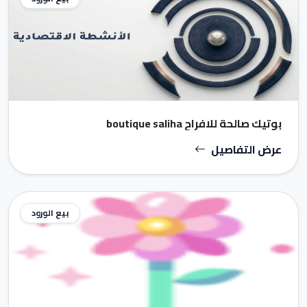
بوتيك صالحة للافراح boutique saliha
عرض التفاصيل
بيع الورود