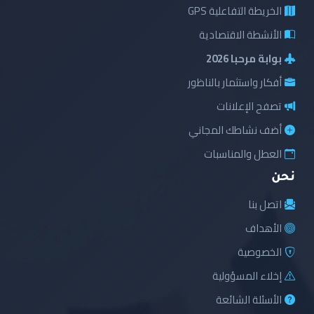
الخريطة التفاعلية GPS
الأنشطة الاقتصادية
بوابة مرحبا 2026
أفكار واستثمار بالناظور
تصفح الإعلانات
أضف نشاطك المجاني
العطل والمناسبات
نحن
اتصل بنا
الأهداف
الخصوصية
إخلاء المسؤولية
الأسئلة الشائعة