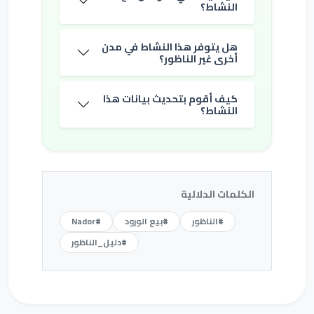
النشاط؟
هل يتوفر هذا النشاط في مدن
أخرى غير الناظور؟
كيف أقوم بتحديث بيانات هذا
النشاط؟
الكلمات الدلالية
#الناظور
#بيع الورود
#Nador
#دليل_الناظور