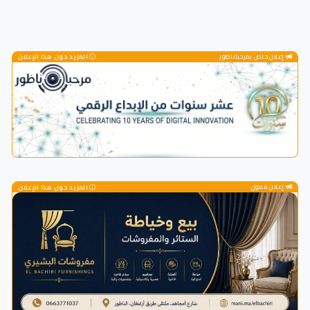
إعلان خاص بمرحباناظور
المزيد حول هذا الإعلان
إعلان ممول
المزيد حول هذا الإعلان