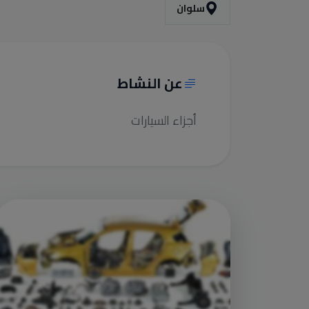
سلوان
عن النشاط
أجزاء السيارات