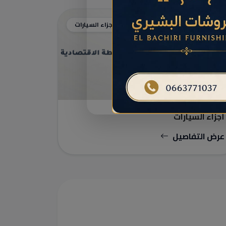
أجزاء السيارات
أجزاء السيارات
عرض التفاصيل