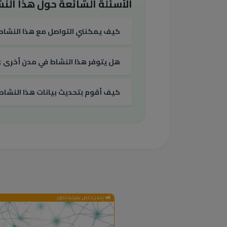
الأسئلة الشائعة حول هذا النش
كيف يمكنني التواصل مع هذا النشاط
هل يتوفر هذا النشاط في مدن أخرى غي
كيف أقوم بتحديث بيانات هذا النشاط
إعلان خاص بمرحباناظور