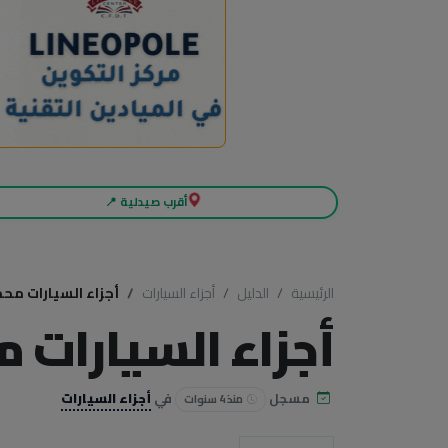
أقرب صيدلية 📍
الرئيسية
الدليل
أجزاء السيارات
أجزاء السيارات مح
أجزاء السيارات 
مسجل
في
أجزاء السيارات
منذ 4 سنوات