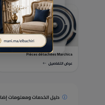
أجزاء السيارات
Pièces détachées Marchica
عرض التفاصيل
دليل الخدمات ومعلومات إضا