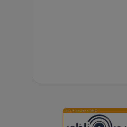
المزيد حول هذا الإعلان