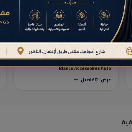
أجزاء السيارات
Blanco Accessoires Auto
عرض التفاصيل
فية