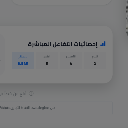
إحصائيات التفاعل المباشرة
اليوم
الأسبوع
الشهر
الإجمالي
3,545
5
4
2
أبلغ عن خطأ في 
هل معلومات هذا النشاط التجاري دقيقة؟