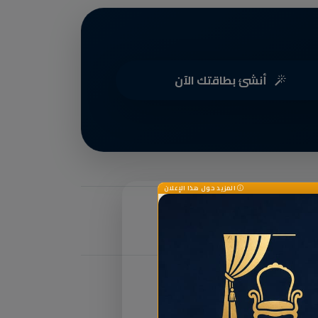
أنشئ بطاقتك الآن
المزيد حول هذا الإعلان