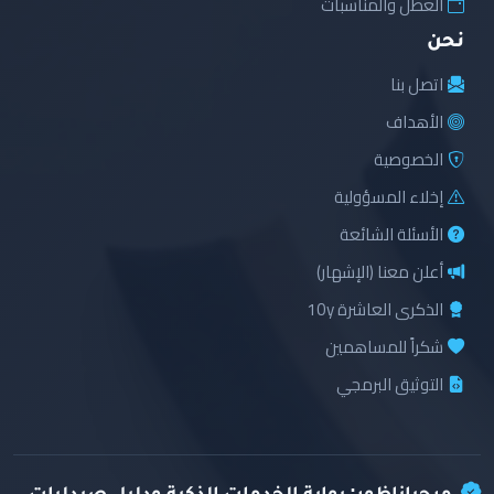
العطل والمناسبات
نحن
اتصل بنا
الأهداف
الخصوصية
إخلاء المسؤولية
الأسئلة الشائعة
أعلن معنا (الإشهار)
الذكرى العاشرة 10y
شكراً للمساهمين
التوثيق البرمجي