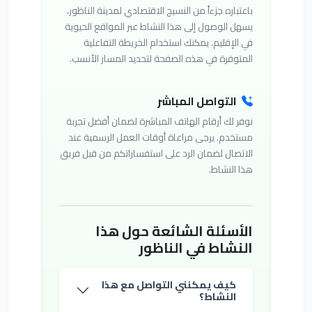
باعتباره جزءاً من النسيج الاقتصادي لمدينة الناظور،
يسهل الوصول إلى هذا النشاط عبر المواقع الحيوية
في الإقليم. يمكنك استخدام الخريطة التفاعلية
المتوفرة في هذه الصفحة لتحديد المسار الأنسب.
التواصل المباشر
نوفر لك أرقام الهاتف المباشرة لضمان أفضل تجربة
مستخدم. يرجى مراعاة أوقات العمل الرسمية عند
الاتصال لضمان الرد على استفساراتكم من قبل فريق
هذا النشاط.
الأسئلة الشائعة حول هذا
النشاط في الناظور
كيف يمكنني التواصل مع هذا
النشاط؟