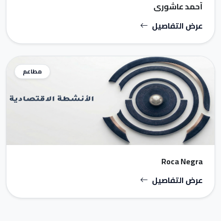
أحمد عاشوري
عرض التفاصيل
مطاعم
Roca Negra
عرض التفاصيل