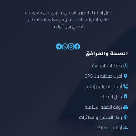
دليل إقليم الناظور والنواحي، يحتوي على معلومات
الشركات والمحلات التجارية ومعلومات القطاع
الصحي بجل أنواعه.
الصحة والمرافق
صيدليات الحراسة
أقرب صيدلية بالـ GPS
أرقام الطوارئ (SOS)
دليل الأطباء
بوابة الصحة الشاملة
رادار السفن والطائرات
أوقات الصلاة