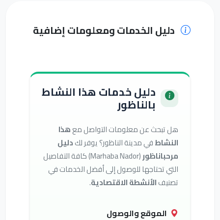
دليل الخدمات ومعلومات إضافية
دليل خدمات هذا النشاط
بالناظور
هل تبحث عن معلومات التواصل مع
هذا
النشاط
في مدينة الناظور؟ يوفر لك
دليل
مرحباناظور
(Marhaba Nador) كافة التفاصيل
التي تحتاجها للوصول إلى أفضل الخدمات في
تصنيف
الأنشطة الاقتصادية
.
الموقع والوصول