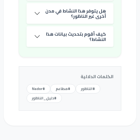
هل يتوفر هذا النشاط في مدن
أخرى غير الناظور؟
كيف أقوم بتحديث بيانات هذا
النشاط؟
الكلمات الدلالية
#الناظور
#مطاعم
#Nador
#دليل_الناظور