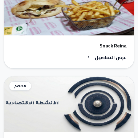
Snack Reina
عرض التفاصيل
مطاعم