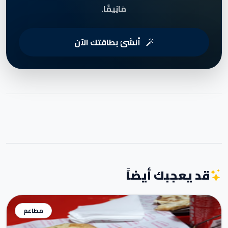
مَانِيمَّا
.
أنشئ بطاقتك الآن
قد يعجبك أيضاً
مطاعم