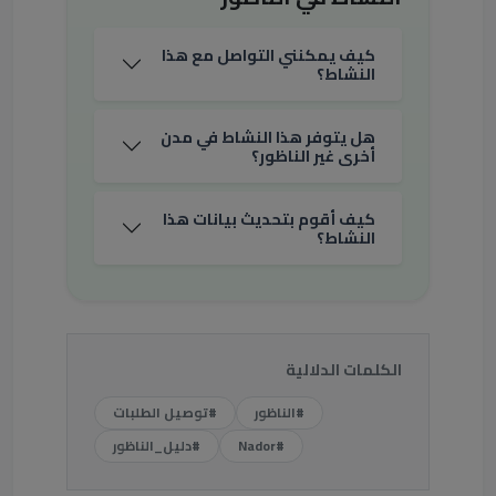
كيف يمكنني التواصل مع هذا
النشاط؟
هل يتوفر هذا النشاط في مدن
أخرى غير الناظور؟
كيف أقوم بتحديث بيانات هذا
النشاط؟
الكلمات الدلالية
#الناظور
#توصيل الطلبات
#Nador
#دليل_الناظور