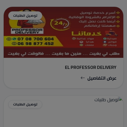
توصيل الطلبات
EL PROFESSOR DELIVERY
عرض التفاصيل
توصيل الطلبات