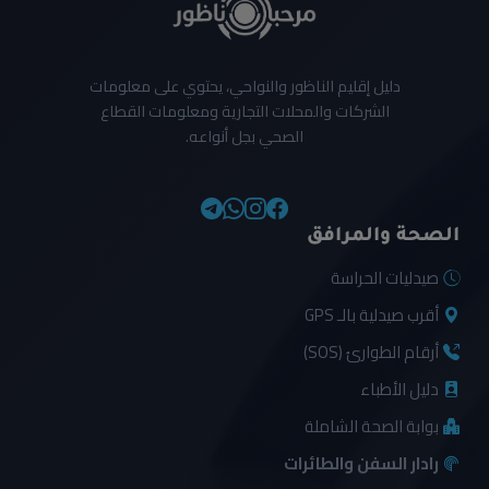
دليل إقليم الناظور والنواحي، يحتوي على معلومات
الشركات والمحلات التجارية ومعلومات القطاع
الصحي بجل أنواعه.
الصحة والمرافق
صيدليات الحراسة
أقرب صيدلية بالـ GPS
أرقام الطوارئ (SOS)
دليل الأطباء
بوابة الصحة الشاملة
رادار السفن والطائرات