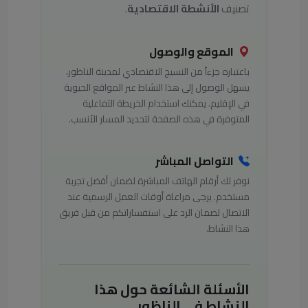
تصنيف
الأنشطة الاقتصادية
.
الموقع والوصول
باعتباره جزءاً من النسيج الاقتصادي لمدينة الناظور،
يسهل الوصول إلى هذا النشاط عبر المواقع الحيوية
في الإقليم. يمكنك استخدام الخريطة التفاعلية
المتوفرة في هذه الصفحة لتحديد المسار الأنسب.
التواصل المباشر
نوفر لك أرقام الهاتف المباشرة لضمان أفضل تجربة
مستخدم. يرجى مراعاة أوقات العمل الرسمية عند
الاتصال لضمان الرد على استفساراتكم من قبل فريق
هذا النشاط.
الأسئلة الشائعة حول هذا
النشاط في الناظور