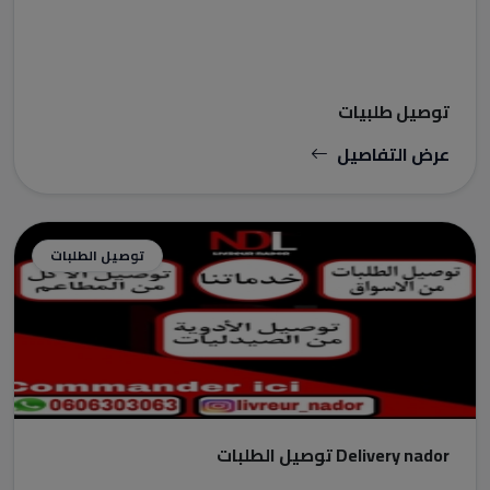
توصيل طلبيات
عرض التفاصيل
توصيل الطلبات
Delivery nador توصيل الطلبات