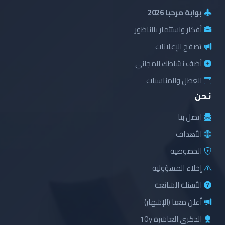
بوابة مرحبا 2026
أفكار واستثمار بالناظور
تصفح الإعلانات
أضف نشاطك المجاني
العطل والمناسبات
نحن
اتصل بنا
الأهداف
الخصوصية
إخلاء المسؤولية
الأسئلة الشائعة
أعلن معنا (الإشهار)
الذكرى العاشرة 10y