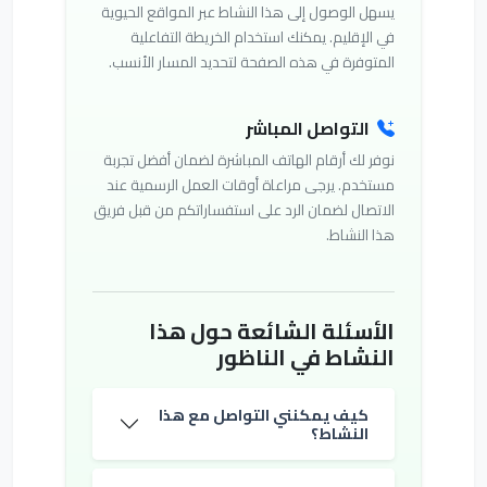
يسهل الوصول إلى هذا النشاط عبر المواقع الحيوية
في الإقليم. يمكنك استخدام الخريطة التفاعلية
المتوفرة في هذه الصفحة لتحديد المسار الأنسب.
التواصل المباشر
نوفر لك أرقام الهاتف المباشرة لضمان أفضل تجربة
مستخدم. يرجى مراعاة أوقات العمل الرسمية عند
الاتصال لضمان الرد على استفساراتكم من قبل فريق
هذا النشاط.
الأسئلة الشائعة حول هذا
النشاط في الناظور
كيف يمكنني التواصل مع هذا
النشاط؟