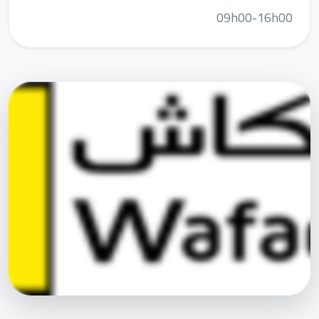
09h00-16h00