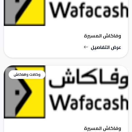
وفاكاش المسيرة
عرض التفاصيل
وكالات وافاكاش
وفاكاش المسيرة