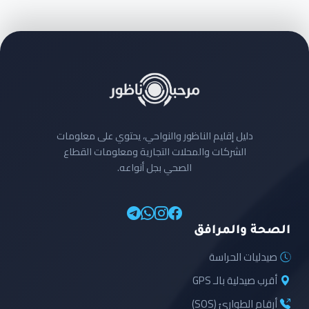
دليل إقليم الناظور والنواحي، يحتوي على معلومات
الشركات والمحلات التجارية ومعلومات القطاع
الصحي بجل أنواعه.
الصحة والمرافق
صيدليات الحراسة
أقرب صيدلية بالـ GPS
أرقام الطوارئ (SOS)