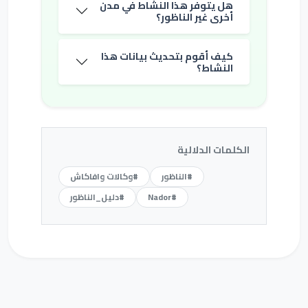
هل يتوفر هذا النشاط في مدن
أخرى غير الناظور؟
كيف أقوم بتحديث بيانات هذا
النشاط؟
الكلمات الدلالية
#الناظور
#وكالات وافاكاش
#Nador
#دليل_الناظور