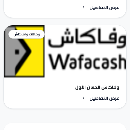
عرض التفاصيل
وكالات وافاكاش
وفاكاش الحسن الأول
عرض التفاصيل