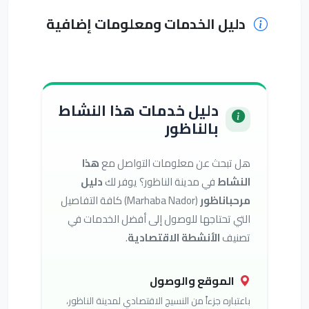
دليل الخدمات ومعلومات إضافية
دليل خدمات هذا النشاط
بالناظور
هل تبحث عن معلومات التواصل مع
هذا
النشاط
في مدينة الناظور؟ يوفر لك
دليل
مرحباناظور
(Marhaba Nador) كافة التفاصيل
التي تحتاجها للوصول إلى أفضل الخدمات في
تصنيف
الأنشطة الاقتصادية
.
الموقع والوصول
باعتباره جزءاً من النسيج الاقتصادي لمدينة الناظور،