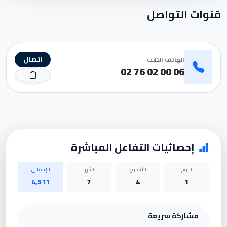
قنوات التواصل
اتصال
الهاتف الثابت
06 00 02 76 02
إحصائيات التفاعل المباشرة
اليوم
الأسبوع
الشهر
الإجمالي
4,511
7
4
1
مشاركة سريعة