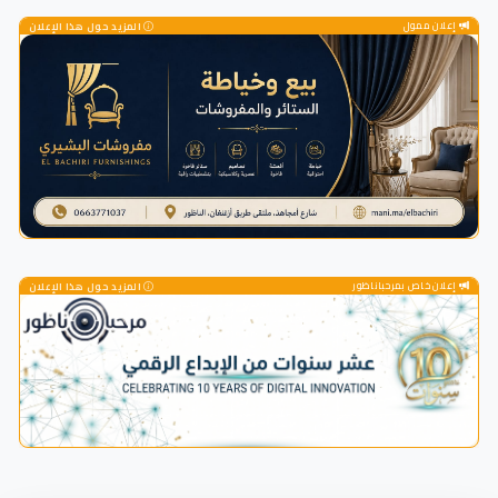
إعلان ممول
المزيد حول هذا الإعلان
إعلان خاص بمرحباناظور
المزيد حول هذا الإعلان