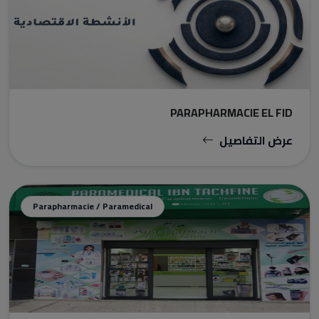
PARAPHARMACIE EL FID
عرض التفاصيل
Parapharmacie / Paramedical