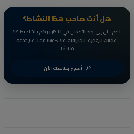
هل أنت صاحب هذا النشاط؟
انضم الآن إلى رواد الأعمال في الناظور وقم بإنشاء بطاقة
أعمالك الرقمية الاحترافية (Bio-Card) مجاناً عبر خدمة
مَانِيمَّا
.
أنشئ بطاقتك الآن