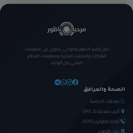
دليل إقليم الناظور والنواحي، يحتوي على معلومات
الشركات والمحلات التجارية ومعلومات القطاع
الصحي بجل أنواعه.
الصحة والمرافق
صيدليات الحراسة
أقرب صيدلية بالـ GPS
أرقام الطوارئ (SOS)
دليل الأطباء