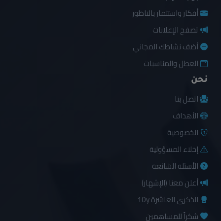
أفكار واستثمار بالناظور
تصفح الإعلانات
أضف نشاطك المجاني
العطل والمناسبات
نحن
اتصل بنا
الأهداف
الخصوصية
إخلاء المسؤولية
الأسئلة الشائعة
أعلن معنا (الإشهار)
الذكرى العاشرة 10y
شكراً للمساهمين