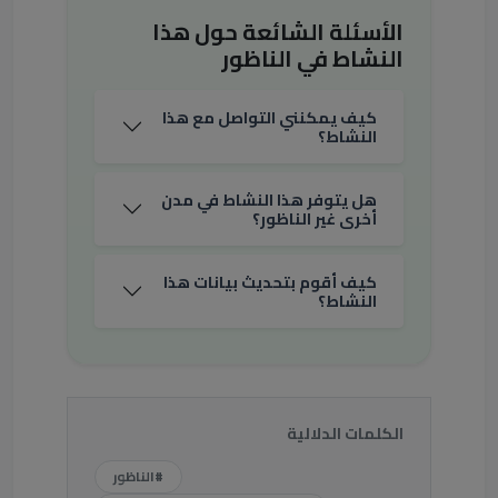
الأسئلة الشائعة حول هذا
النشاط في الناظور
كيف يمكنني التواصل مع هذا
النشاط؟
هل يتوفر هذا النشاط في مدن
أخرى غير الناظور؟
كيف أقوم بتحديث بيانات هذا
النشاط؟
الكلمات الدلالية
#الناظور