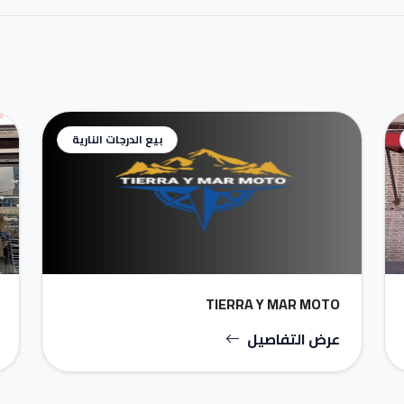
بيع الدرجات النارية
TIERRA Y MAR MOTO
عرض التفاصيل