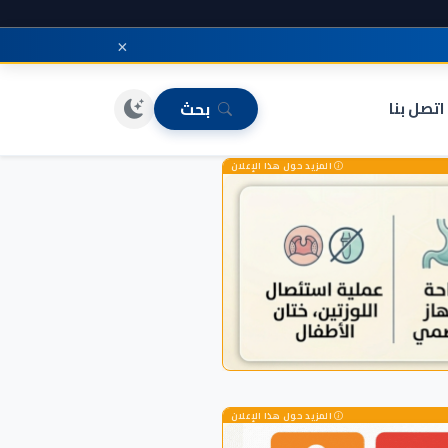
×
اتصل بنا
بحث
المزيد حول هذا الإعلان
المزيد حول هذا الإعلان