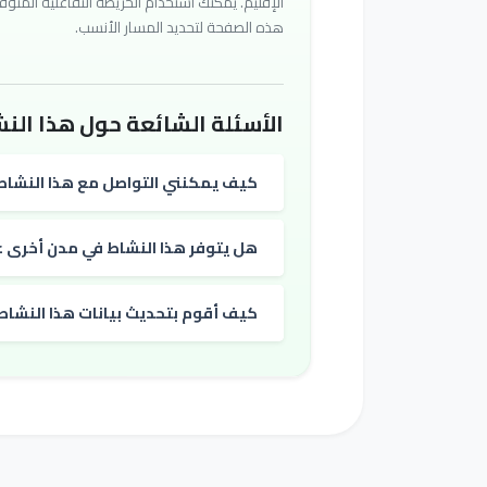
الإقليم. يمكنك استخدام الخريطة التفاعلية المتوف
هذه الصفحة لتحديد المسار الأنسب.
الأسئلة الشائعة حول هذا النش
كيف يمكنني التواصل مع هذا النشاط
هل يتوفر هذا النشاط في مدن أخرى غي
كيف أقوم بتحديث بيانات هذا النشاط