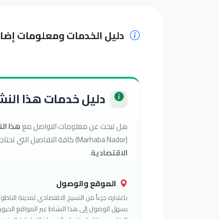
دليل الخدمات ومعلومات إضا
دليل خدمات هذا النشا
هل تبحث عن معلومات التواصل مع
هذا ال
(Marhaba Nador) كافة التفاصيل التي تحتاجها للوصول إلى أفضل الخدمات في تصنيف
الاقتصادية
.
الموقع والوصول
باعتباره جزءاً من النسيج الاقتصادي لمدينة الناظور
يسهل الوصول إلى هذا النشاط عبر المواقع الحيوي