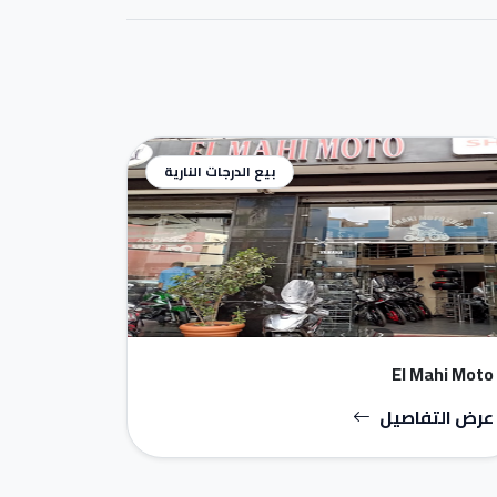
بيع الدرجات النارية
El Mahi Moto
عرض التفاصيل