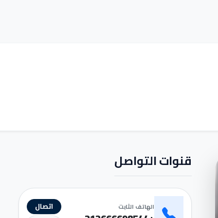
قنوات التواصل
اتصال
الهاتف الثابت