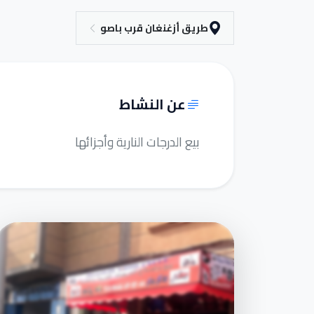
طريق أزغنغان قرب باصو
عن النشاط
بيع الدرجات النارية وأجزائها