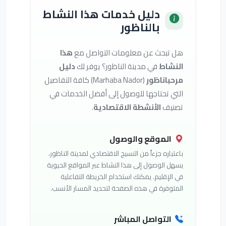
دليل خدمات هذا النشاط
بالناظور
هل تبحث عن معلومات التواصل مع
هذا
النشاط
في مدينة الناظور؟ يوفر لك
دليل
مرحباناظور
(Marhaba Nador) كافة التفاصيل
التي تحتاجها للوصول إلى أفضل الخدمات في
تصنيف
الأنشطة الاقتصادية
.
الموقع والوصول
باعتباره جزءاً من النسيج الاقتصادي لمدينة الناظور،
يسهل الوصول إلى هذا النشاط عبر المواقع الحيوية
في الإقليم. يمكنك استخدام الخريطة التفاعلية
المتوفرة في هذه الصفحة لتحديد المسار الأنسب.
التواصل المباشر