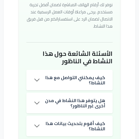
نوفر لك أرقام الهاتف المباشرة لضمان أفضل تجربة
مستخدم. يرجى مراعاة أوقات العمل الرسمية عند
الاتصال لضمان الرد على استفساراتكم من قبل فريق
هذا النشاط.
الأسئلة الشائعة حول هذا
النشاط في الناظور
كيف يمكنني التواصل مع هذا
النشاط؟
هل يتوفر هذا النشاط في مدن
أخرى غير الناظور؟
كيف أقوم بتحديث بيانات هذا
النشاط؟