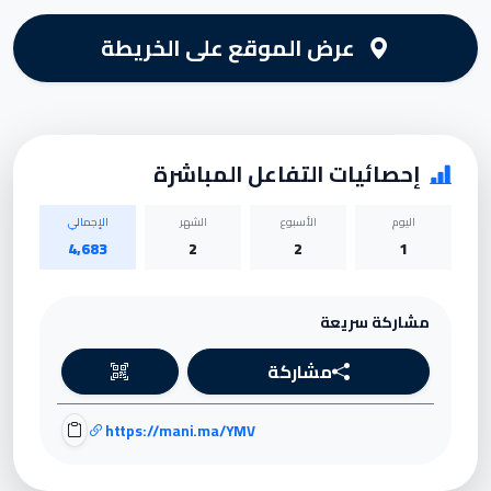
عرض الموقع على الخريطة
إحصائيات التفاعل المباشرة
اليوم
الأسبوع
الشهر
الإجمالي
4,683
2
2
1
مشاركة سريعة
مشاركة
https://mani.ma/YMV