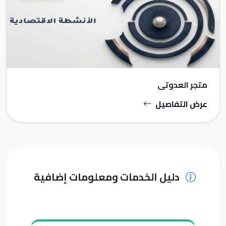
متجر العدوتي
عرض التفاصيل
دليل الخدمات ومعلومات إضافية