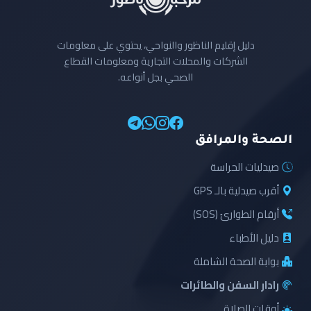
دليل إقليم الناظور والنواحي، يحتوي على معلومات
الشركات والمحلات التجارية ومعلومات القطاع
الصحي بجل أنواعه.
الصحة والمرافق
صيدليات الحراسة
أقرب صيدلية بالـ GPS
أرقام الطوارئ (SOS)
دليل الأطباء
بوابة الصحة الشاملة
رادار السفن والطائرات
أوقات الصلاة