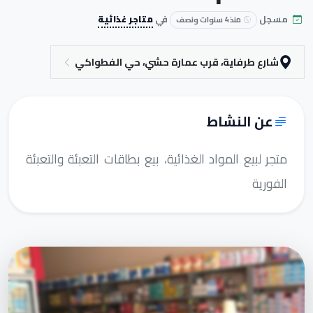
مسجل
في
متاجر غذائية
منذ 4 سنوات ونصف
شارع طرفاية، قرب عمارة حشي، حي الفطواكي
عن النشاط
متجر لبيع المواد الغذائية، بيع بطاقات التعبئة والتعبئة
الفورية