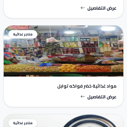
عرض التفاصيل
متاجر غذائية
مواد غذائية خضر فواكه توابل
عرض التفاصيل
متاجر غذائية