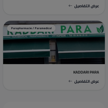
عرض التفاصيل
Parapharmacie / Paramedical
KADDARI PARA
عرض التفاصيل