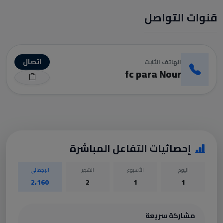
قنوات التواصل
اتصال
الهاتف الثابت
fc para Nour
إحصائيات التفاعل المباشرة
اليوم
الأسبوع
الشهر
الإجمالي
2,160
2
1
1
مشاركة سريعة