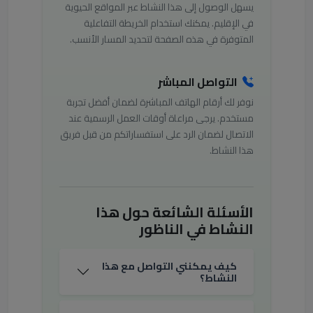
يسهل الوصول إلى هذا النشاط عبر المواقع الحيوية
في الإقليم. يمكنك استخدام الخريطة التفاعلية
المتوفرة في هذه الصفحة لتحديد المسار الأنسب.
التواصل المباشر
نوفر لك أرقام الهاتف المباشرة لضمان أفضل تجربة
مستخدم. يرجى مراعاة أوقات العمل الرسمية عند
الاتصال لضمان الرد على استفساراتكم من قبل فريق
هذا النشاط.
الأسئلة الشائعة حول هذا
النشاط في الناظور
كيف يمكنني التواصل مع هذا
النشاط؟