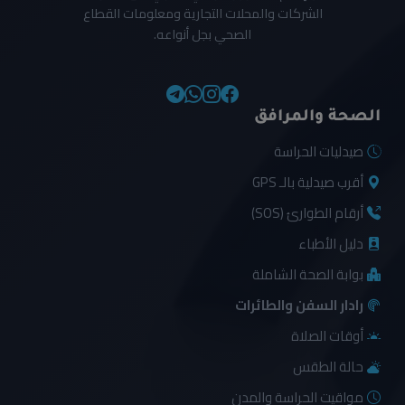
الشركات والمحلات التجارية ومعلومات القطاع
الصحي بجل أنواعه.
الصحة والمرافق
صيدليات الحراسة
أقرب صيدلية بالـ GPS
أرقام الطوارئ (SOS)
دليل الأطباء
بوابة الصحة الشاملة
رادار السفن والطائرات
أوقات الصلاة
حالة الطقس
مواقيت الحراسة والمدن