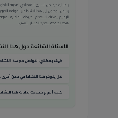
باعتباره جزءاً من النسيج الاقتصادي لمدينة الناظور
يسهل الوصول إلى هذا النشاط عبر المواقع الحيوي
الإقليم. يمكنك استخدام الخريطة التفاعلية المتوف
هذه الصفحة لتحديد المسار الأنسب.
الأسئلة الشائعة حول هذا النش
كيف يمكنني التواصل مع هذا النشاط
هل يتوفر هذا النشاط في مدن أخرى غي
كيف أقوم بتحديث بيانات هذا النشاط