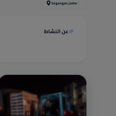
Segangan jadar
عن النشاط