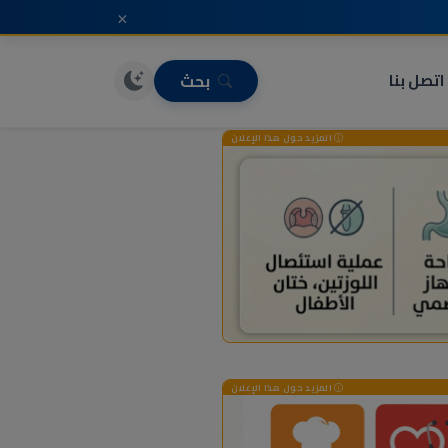
×
اتصل بنا
بحث
المزيد حول هذا الإعلان
المزيد حول هذا الإعلان