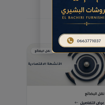
نقل البضائع
نقل البضائع
عرض التفاصيل