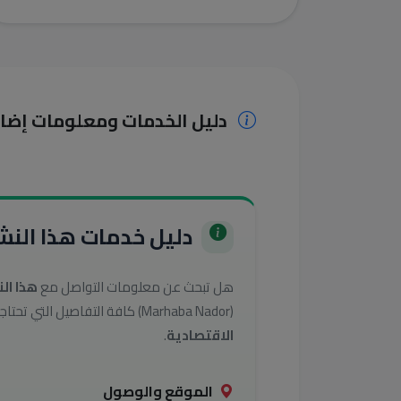
دليل الخدمات ومعلومات إضا
دليل خدمات هذا النشا
هل تبحث عن معلومات التواصل مع
هذا ال
(Marhaba Nador) كافة التفاصيل التي تحتاجها للوصول إلى أفضل الخدمات في تصنيف
الاقتصادية
.
الموقع والوصول