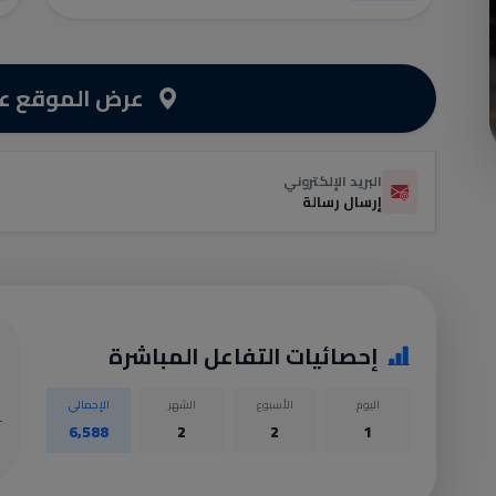
عرض الموقع عل
البريد الإلكتروني
إرسال رسالة
إحصائيات التفاعل المباشرة
اليوم
الأسبوع
الشهر
الإجمالي
6,588
2
2
1