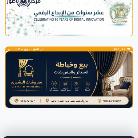
إعلان ممول
المزيد حول هذا الإعلان