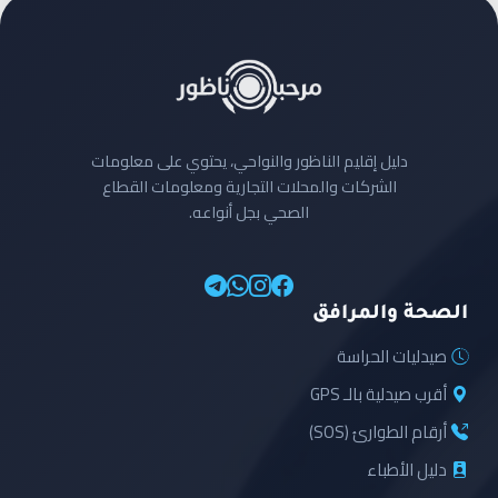
دليل إقليم الناظور والنواحي، يحتوي على معلومات
الشركات والمحلات التجارية ومعلومات القطاع
الصحي بجل أنواعه.
الصحة والمرافق
صيدليات الحراسة
أقرب صيدلية بالـ GPS
أرقام الطوارئ (SOS)
دليل الأطباء