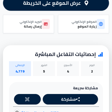
عرض الموقع على الخريطة
الموقع الإلكتروني
البريد الإلكتروني
زيارة الموقع
إرسال رسالة
إحصائيات التفاعل المباشرة
اليوم
الأسبوع
الشهر
الإجمالي
4,779
5
4
2
مشاركة سريعة
مشاركة