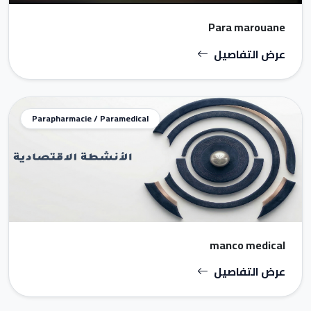
Para marouane
عرض التفاصيل
Parapharmacie / Paramedical
manco medical
عرض التفاصيل