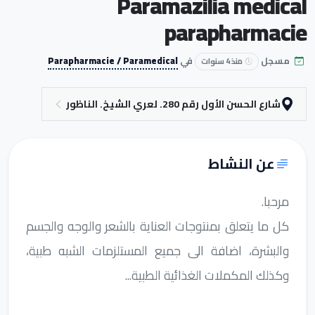
Paramazilia medical
parapharmacie
مسجل
في
Parapharmacie / Paramedical
منذ 4 سنوات
شارع الحسن الأول رقم 280. لعري الشيخ. الناظور
عن النشاط
مرحبا.
كل ما يتعلق بمنتوجات العناية بالشعر والوجه والجسم
والبشرة، اضافة الى جميع المستلزمات الشبه طبية،
وكذلك المكملات الغذائية الطبية...