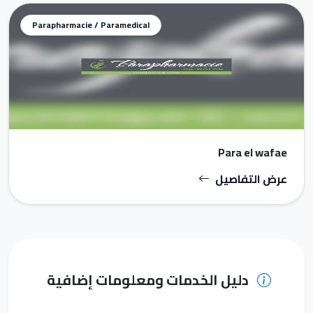
Parapharmacie / Paramedical
Para el wafae
عرض التفاصيل
دليل الخدمات ومعلومات إضافية