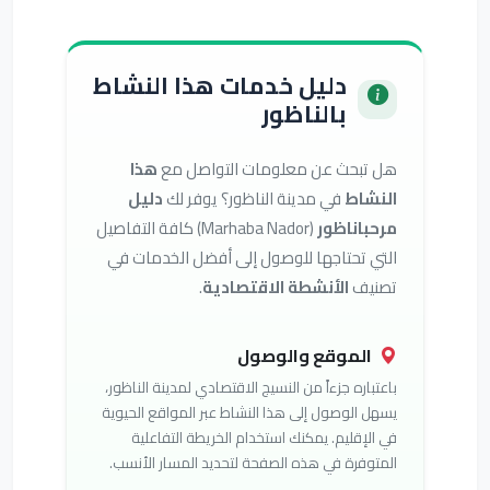
دليل خدمات هذا النشاط
بالناظور
هل تبحث عن معلومات التواصل مع
هذا
النشاط
في مدينة الناظور؟ يوفر لك
دليل
مرحباناظور
(Marhaba Nador) كافة التفاصيل
التي تحتاجها للوصول إلى أفضل الخدمات في
تصنيف
الأنشطة الاقتصادية
.
الموقع والوصول
باعتباره جزءاً من النسيج الاقتصادي لمدينة الناظور،
يسهل الوصول إلى هذا النشاط عبر المواقع الحيوية
في الإقليم. يمكنك استخدام الخريطة التفاعلية
المتوفرة في هذه الصفحة لتحديد المسار الأنسب.