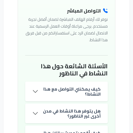
التواصل المباشر
نوفر لك أرقام الهاتف المباشرة لضمان أفضل تجربة
مستخدم. يرجى مراعاة أوقات العمل الرسمية عند
الاتصال لضمان الرد على استفساراتكم من قبل فريق
هذا النشاط.
الأسئلة الشائعة حول هذا
النشاط في الناظور
كيف يمكنني التواصل مع هذا
النشاط؟
هل يتوفر هذا النشاط في مدن
أخرى غير الناظور؟
كيف أقوم بتحديث بيانات هذا