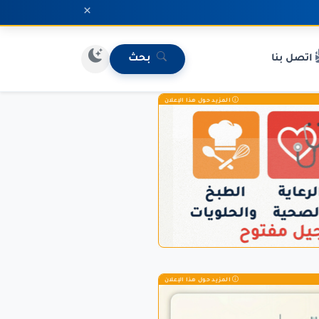
×
اتصل بنا
بحث
المزيد حول هذا الإعلان
المزيد حول هذا الإعلان