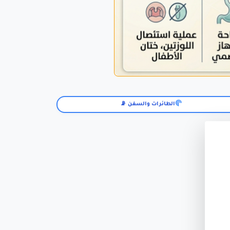
الطائرات والسفن 📡