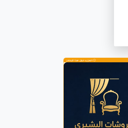
المزيد حول هذا الإعلان