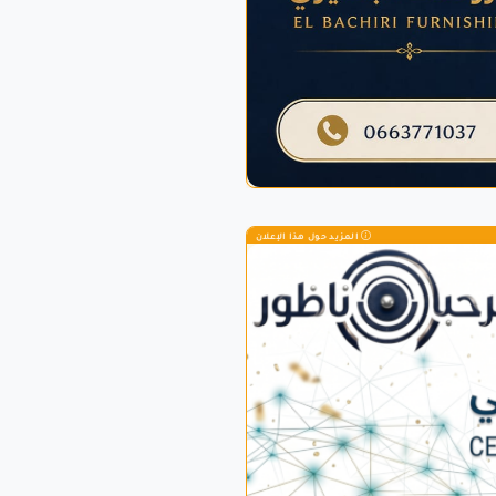
المزيد حول هذا الإعلان