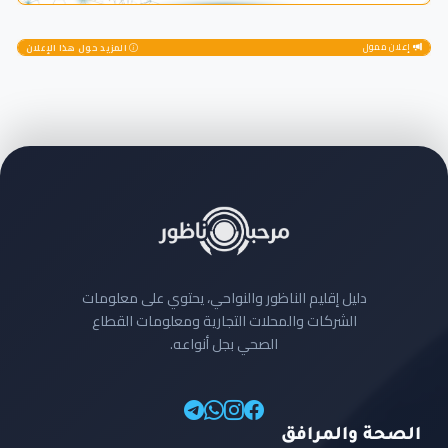
إعلان ممول
المزيد حول هذا الإعلان
دليل إقليم الناظور والنواحي، يحتوي على معلومات
الشركات والمحلات التجارية ومعلومات القطاع
الصحي بجل أنواعه.
الصحة والمرافق