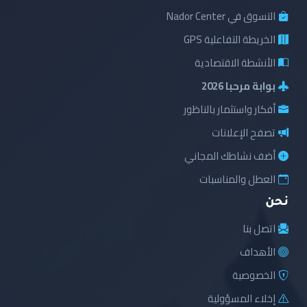
التسوق في Nador Center
الخريطة التفاعلية GPS
الأنشطة الاقتصادية
بوابة مرحبا 2026
أفكار واستثمار بالناظور
تصفح الإعلانات
أضف نشاطك المجاني
العطل والمناسبات
نحن
اتصل بنا
الأهداف
الخصوصية
إخلاء المسؤولية