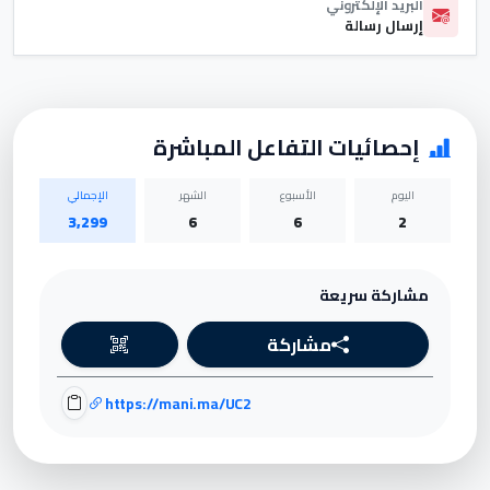
البريد الإلكتروني
إرسال رسالة
إحصائيات التفاعل المباشرة
اليوم
الأسبوع
الشهر
الإجمالي
3,299
6
6
2
مشاركة سريعة
مشاركة
https://mani.ma/UC2