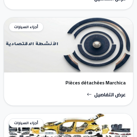
أجزاء السيارات
Pièces détachées Marchica
عرض التفاصيل
أجزاء السيارات