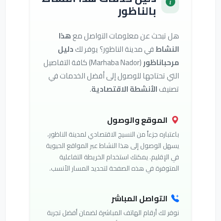
بالناظور
هل تبحث عن معلومات التواصل مع
هذا
النشاط
في مدينة الناظور؟ يوفر لك
دليل
مرحباناظور
(Marhaba Nador) كافة التفاصيل
التي تحتاجها للوصول إلى أفضل الخدمات في
تصنيف
الأنشطة الاقتصادية
.
الموقع والوصول
باعتباره جزءاً من النسيج الاقتصادي لمدينة الناظور،
يسهل الوصول إلى هذا النشاط عبر المواقع الحيوية
في الإقليم. يمكنك استخدام الخريطة التفاعلية
المتوفرة في هذه الصفحة لتحديد المسار الأنسب.
التواصل المباشر
نوفر لك أرقام الهاتف المباشرة لضمان أفضل تجربة