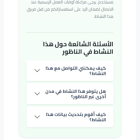
مستخدم. يرجى مراعاة أوقات العمل الرسمية عند
الاتصال لضمان الرد على استفساراتكم من قبل فريق
هذا النشاط.
الأسئلة الشائعة حول هذا
النشاط في الناظور
كيف يمكنني التواصل مع هذا
النشاط؟
هل يتوفر هذا النشاط في مدن
أخرى غير الناظور؟
كيف أقوم بتحديث بيانات هذا
النشاط؟