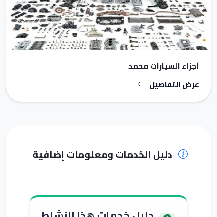
أجزاء السيارات محمد
عرض التفاصيل
دليل الخدمات ومعلومات إضافية
دليل خدمات هذا النشاط