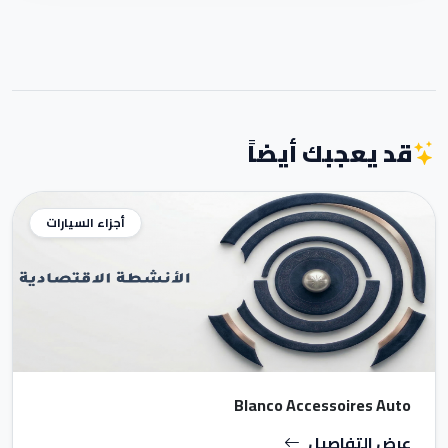
قد يعجبك أيضاً
أجزاء السيارات
Blanco Accessoires Auto
عرض التفاصيل