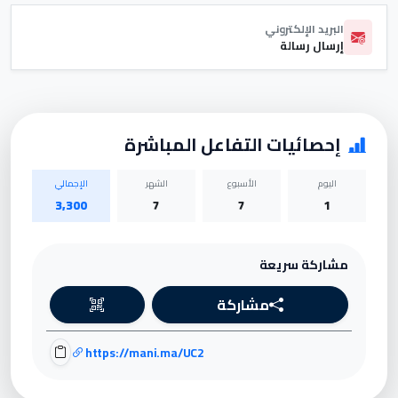
البريد الإلكتروني
إرسال رسالة
إحصائيات التفاعل المباشرة
اليوم
الأسبوع
الشهر
الإجمالي
3,300
7
7
1
مشاركة سريعة
مشاركة
https://mani.ma/UC2