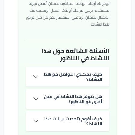
نوفر لك أرقام الهاتف المباشرة لضمان أفضل تجربة
مستخدم. يرجى مراعاة أوقات العمل الرسمية عند
الاتصال لضمان الرد على استفساراتكم من قبل فريق
هذا النشاط.
الأسئلة الشائعة حول هذا
النشاط في الناظور
كيف يمكنني التواصل مع هذا
النشاط؟
هل يتوفر هذا النشاط في مدن
أخرى غير الناظور؟
كيف أقوم بتحديث بيانات هذا
النشاط؟