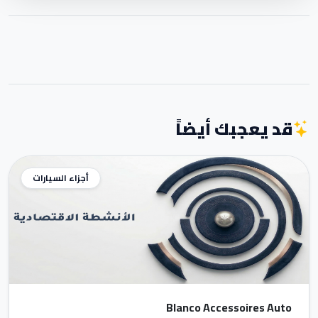
قد يعجبك أيضاً
أجزاء السيارات
Blanco Accessoires Auto