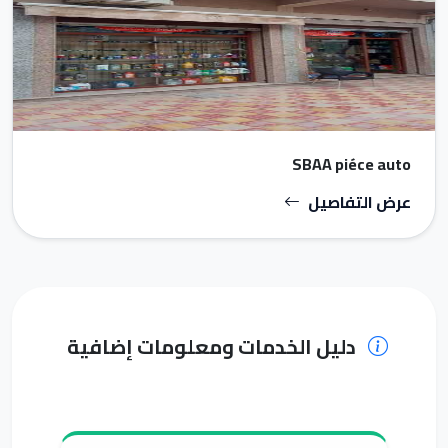
SBAA piéce auto
عرض التفاصيل
دليل الخدمات ومعلومات إضافية