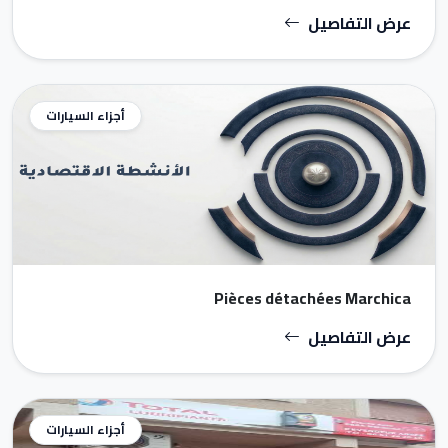
عرض التفاصيل
أجزاء السيارات
Pièces détachées Marchica
عرض التفاصيل
أجزاء السيارات