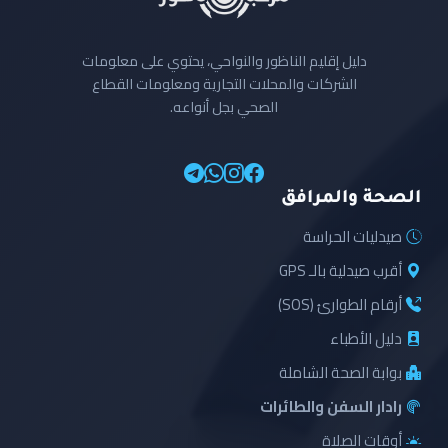
دليل إقليم الناظور والنواحي، يحتوي على معلومات
الشركات والمحلات التجارية ومعلومات القطاع
الصحي بجل أنواعه.
الصحة والمرافق
صيدليات الحراسة
أقرب صيدلية بالـ GPS
أرقام الطوارئ (SOS)
دليل الأطباء
بوابة الصحة الشاملة
رادار السفن والطائرات
أوقات الصلاة