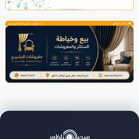
إعلان ممول
المزيد حول هذا الإعلان