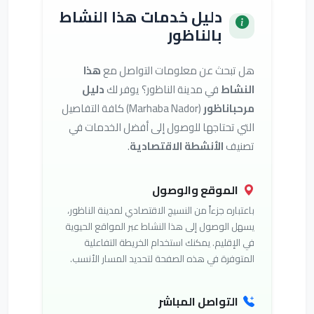
دليل خدمات هذا النشاط
بالناظور
هل تبحث عن معلومات التواصل مع
هذا
النشاط
في مدينة الناظور؟ يوفر لك
دليل
مرحباناظور
(Marhaba Nador) كافة التفاصيل
التي تحتاجها للوصول إلى أفضل الخدمات في
تصنيف
الأنشطة الاقتصادية
.
الموقع والوصول
باعتباره جزءاً من النسيج الاقتصادي لمدينة الناظور،
يسهل الوصول إلى هذا النشاط عبر المواقع الحيوية
في الإقليم. يمكنك استخدام الخريطة التفاعلية
المتوفرة في هذه الصفحة لتحديد المسار الأنسب.
التواصل المباشر