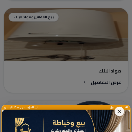
بيع العقاقير ومواد البناء
مواد البناء
عرض التفاصيل
إعلان ممول
المزيد حول هذا الإعلان
بيع العقاقير ومواد البناء