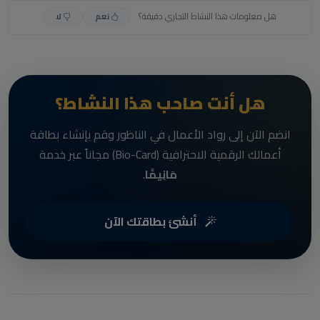
هل معلومات هذا النشاط التجاري دقيقة؟
نعم
لا
هل أنت صاحب هذا النشاط؟
انضم الآن إلى رواد الأعمال في الناظور وقم بإنشاء بطاقة
أعمالك الرقمية الاحترافية (Bio-Card) مجاناً عبر خدمة
مَانِيمَّا
.
أنشئ بطاقتك الآن