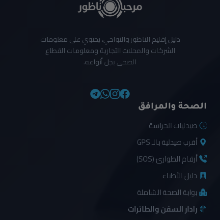
دليل إقليم الناظور والنواحي، يحتوي على معلومات
الشركات والمحلات التجارية ومعلومات القطاع
الصحي بجل أنواعه.
الصحة والمرافق
صيدليات الحراسة
أقرب صيدلية بالـ GPS
أرقام الطوارئ (SOS)
دليل الأطباء
بوابة الصحة الشاملة
رادار السفن والطائرات