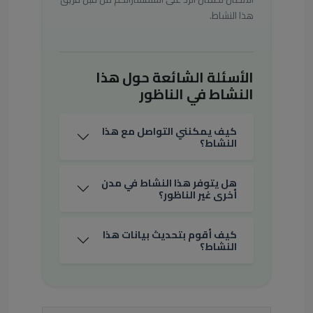
هذا النشاط.
الأسئلة الشائعة حول هذا
النشاط في الناظور
كيف يمكنني التواصل مع هذا
النشاط؟
هل يتوفر هذا النشاط في مدن
أخرى غير الناظور؟
كيف أقوم بتحديث بيانات هذا
النشاط؟