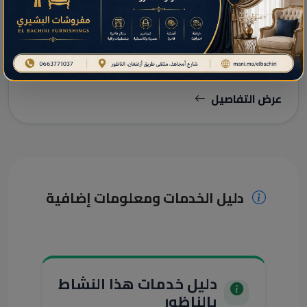
Brico abdelkarim
عرض التفاصيل
دليل الخدمات ومعلومات إضافية
دليل خدمات هذا النشاط
بالناظور