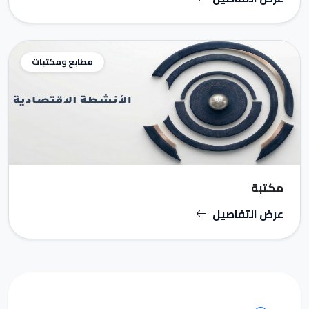
مطابع ومكتبات
مكتبة
عرض التفاصيل