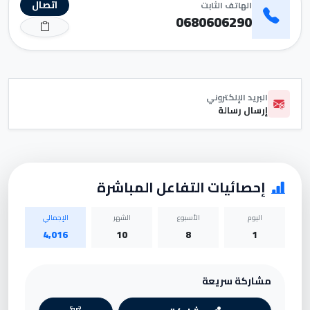
اتصال
الهاتف الثابت
0680606290
البريد الإلكتروني
إرسال رسالة
إحصائيات التفاعل المباشرة
اليوم
الأسبوع
الشهر
الإجمالي
4,016
10
8
1
مشاركة سريعة