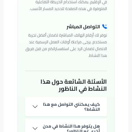
في الإقليم. يمكنك استخدام الخريطة التفاعلية
المتوفرة في هذه الصفحة لتحديد المسار الأنسب.
التواصل المباشر
نوفر لك أرقام الهاتف المباشرة لضمان أفضل تجربة
مستخدم. يرجى مراعاة أوقات العمل الرسمية عند
الاتصال لضمان الرد على استفساراتكم من قبل فريق
هذا النشاط.
الأسئلة الشائعة حول هذا
النشاط في الناظور
كيف يمكنني التواصل مع هذا
النشاط؟
هل يتوفر هذا النشاط في مدن
أخرى غير الناظور؟