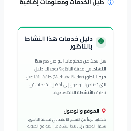
دليل الخدمات ومعلومات إضافية
دليل خدمات هذا النشاط
بالناظور
هل تبحث عن معلومات التواصل مع
هذا
النشاط
في مدينة الناظور؟ يوفر لك
دليل
مرحباناظور
(Marhaba Nador) كافة التفاصيل
التي تحتاجها للوصول إلى أفضل الخدمات في
تصنيف
الأنشطة الاقتصادية
.
الموقع والوصول
باعتباره جزءاً من النسيج الاقتصادي لمدينة الناظور،
يسهل الوصول إلى هذا النشاط عبر المواقع الحيوية