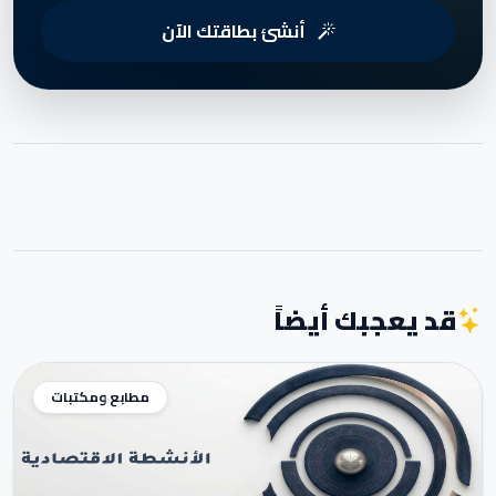
أنشئ بطاقتك الآن
قد يعجبك أيضاً
مطابع ومكتبات