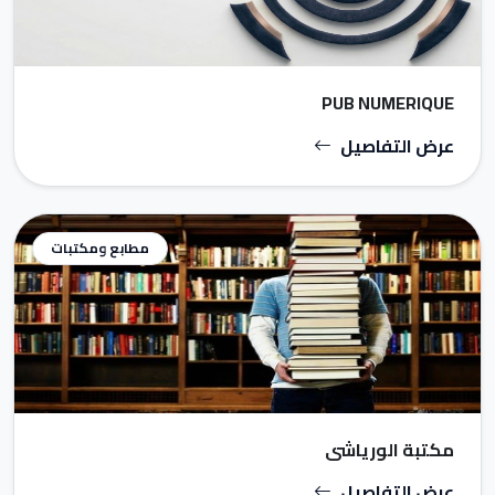
PUB NUMERIQUE
عرض التفاصيل
مطابع ومكتبات
مكتبة الورياشي
عرض التفاصيل