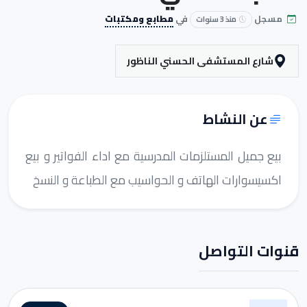
مسجل
في
مطابع ومكتبات
منذ 3 سنوات
شارع المستشفى الحسني الناظور
عن النشاط
بيع جميل المستلزمات المدرسية مع اداء الفواتير و بيع
اكسيسوارات الهاتف و الحواسيب مع الطباعة و النسخ
قنوات التواصل