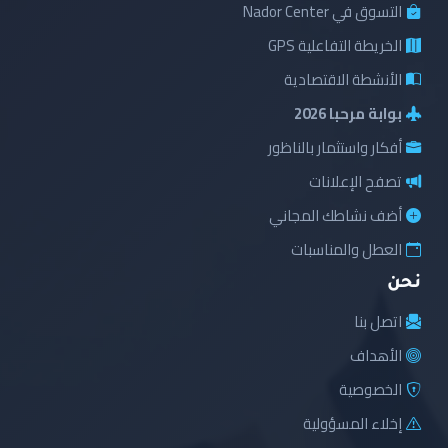
التسوق في Nador Center
الخريطة التفاعلية GPS
الأنشطة الاقتصادية
بوابة مرحبا 2026
أفكار واستثمار بالناظور
تصفح الإعلانات
أضف نشاطك المجاني
العطل والمناسبات
نحن
اتصل بنا
الأهداف
الخصوصية
إخلاء المسؤولية