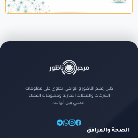
دليل إقليم الناظور والنواحي، يحتوي على معلومات
الشركات والمحلات التجارية ومعلومات القطاع
الصحي بجل أنواعه.
الصحة والمرافق