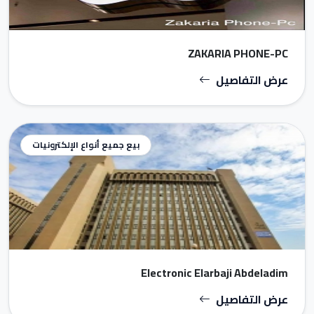
ZAKARIA PHONE-PC
عرض التفاصيل
بيع جميع أنواع الإلكترونيات
Electronic Elarbaji Abdeladim
عرض التفاصيل