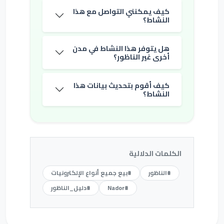
كيف يمكنني التواصل مع هذا
النشاط؟
هل يتوفر هذا النشاط في مدن
أخرى غير الناظور؟
كيف أقوم بتحديث بيانات هذا
النشاط؟
الكلمات الدلالية
#الناظور
#بيع جميع أنواع الإلكترونيات
#Nador
#دليل_الناظور