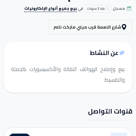
مسجل
في
بيع جميع أنواع الإلكترونيات
منذ 3 سنوات
شارع النعمة قرب ميني ماركت ناصر
عن النشاط
بيع وإصلاح الهواتف النقالة والأكسيسورات بالجملة
والتقسيط
قنوات التواصل