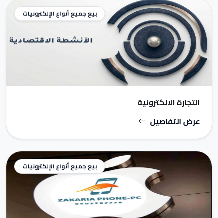
بيع جميع أنواع الإلكترونيات
التجارة الالكترونية
عرض التفاصيل
بيع جميع أنواع الإلكترونيات