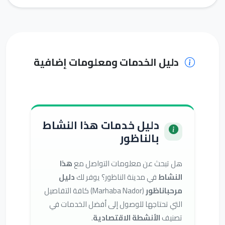
دليل الخدمات ومعلومات إضافية
دليل خدمات هذا النشاط
بالناظور
هل تبحث عن معلومات التواصل مع
هذا
النشاط
في مدينة الناظور؟ يوفر لك
دليل
مرحباناظور
(Marhaba Nador) كافة التفاصيل
التي تحتاجها للوصول إلى أفضل الخدمات في
تصنيف
الأنشطة الاقتصادية
.