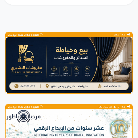
إعلان ممول
المزيد حول هذا الإعلان
إعلان خاص بمرحباناظور
المزيد حول هذا الإعلان