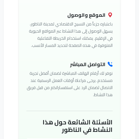
الموقع والوصول
باعتباره جزءاً من النسيج الاقتصادي لمدينة الناظور،
يسهل الوصول إلى هذا النشاط عبر المواقع الحيوية
في الإقليم. يمكنك استخدام الخريطة التفاعلية
المتوفرة في هذه الصفحة لتحديد المسار الأنسب.
التواصل المباشر
نوفر لك أرقام الهاتف المباشرة لضمان أفضل تجربة
مستخدم. يرجى مراعاة أوقات العمل الرسمية عند
الاتصال لضمان الرد على استفساراتكم من قبل فريق
هذا النشاط.
الأسئلة الشائعة حول هذا
النشاط في الناظور