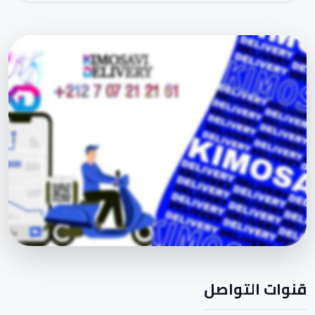
قنوات التواصل