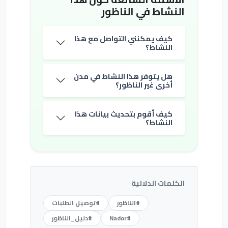
النشاط في الناظور
كيف يمكنني التواصل مع هذا
النشاط؟
هل يتوفر هذا النشاط في مدن
أخرى غير الناظور؟
كيف أقوم بتحديث بيانات هذا
النشاط؟
الكلمات الدلالية
#الناظور
#توصيل الطلبات
#Nador
#دليل_الناظور