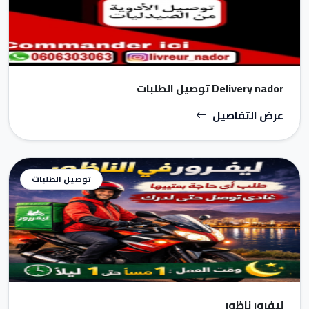
Delivery nador توصيل الطلبات
عرض التفاصيل
توصيل الطلبات
ليفرور ناظور