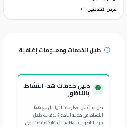
عرض التفاصيل
دليل الخدمات ومعلومات إضافية
دليل خدمات هذا النشاط
بالناظور
هل تبحث عن معلومات التواصل مع
هذا
النشاط
في مدينة الناظور؟ يوفر لك
دليل
مرحباناظور
(Marhaba Nador) كافة التفاصيل