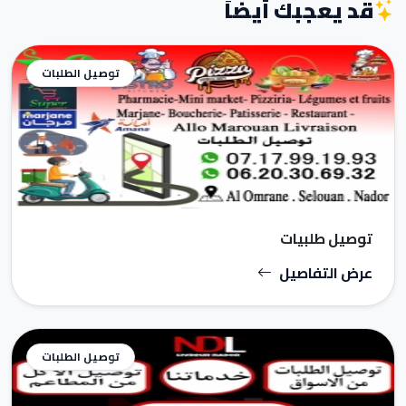
قد يعجبك أيضاً
توصيل الطلبات
توصيل طلبيات
عرض التفاصيل
توصيل الطلبات