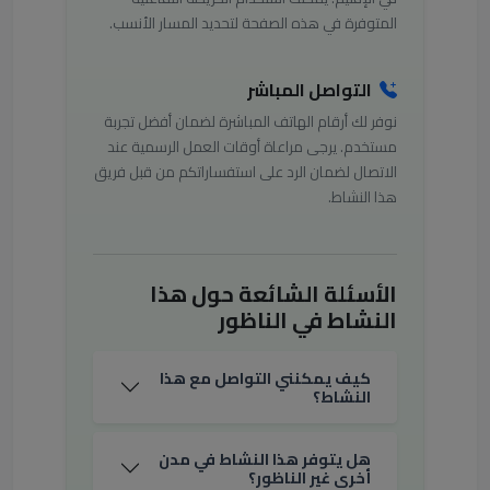
المتوفرة في هذه الصفحة لتحديد المسار الأنسب.
التواصل المباشر
نوفر لك أرقام الهاتف المباشرة لضمان أفضل تجربة
مستخدم. يرجى مراعاة أوقات العمل الرسمية عند
الاتصال لضمان الرد على استفساراتكم من قبل فريق
هذا النشاط.
الأسئلة الشائعة حول هذا
النشاط في الناظور
كيف يمكنني التواصل مع هذا
النشاط؟
هل يتوفر هذا النشاط في مدن
أخرى غير الناظور؟