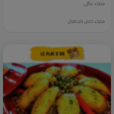
فضاء عائلي
فضاء خاص بالاطفال