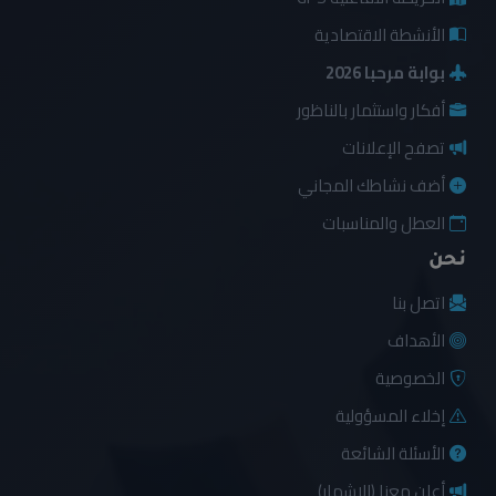
الأنشطة الاقتصادية
بوابة مرحبا 2026
أفكار واستثمار بالناظور
تصفح الإعلانات
أضف نشاطك المجاني
العطل والمناسبات
نحن
اتصل بنا
الأهداف
الخصوصية
إخلاء المسؤولية
الأسئلة الشائعة
أعلن معنا (الإشهار)