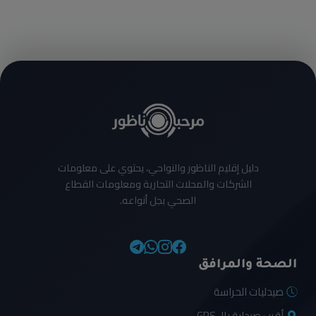
دليل إقليم الناظور والنواحي، يحتوي على معلومات
الشركات والمحلات التجارية ومعلومات القطاع
الصحي بجل أنواعه.
الصحة والمرافق
صيدليات الحراسة
أقرب صيدلية بالـ GPS