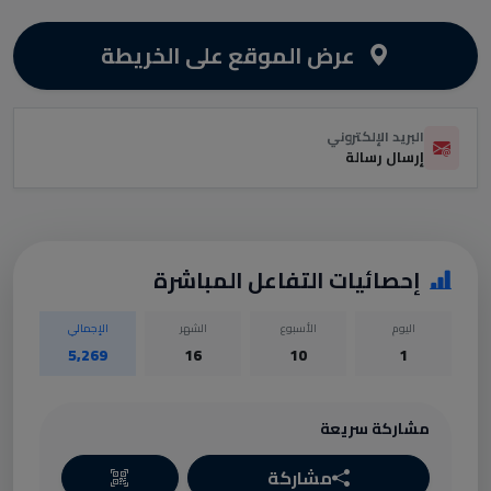
عرض الموقع على الخريطة
البريد الإلكتروني
إرسال رسالة
إحصائيات التفاعل المباشرة
اليوم
الأسبوع
الشهر
الإجمالي
5,269
16
10
1
مشاركة سريعة
مشاركة