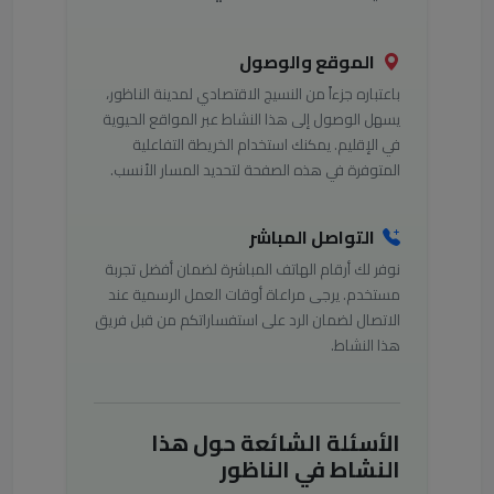
الموقع والوصول
باعتباره جزءاً من النسيج الاقتصادي لمدينة الناظور،
يسهل الوصول إلى هذا النشاط عبر المواقع الحيوية
في الإقليم. يمكنك استخدام الخريطة التفاعلية
المتوفرة في هذه الصفحة لتحديد المسار الأنسب.
التواصل المباشر
نوفر لك أرقام الهاتف المباشرة لضمان أفضل تجربة
مستخدم. يرجى مراعاة أوقات العمل الرسمية عند
الاتصال لضمان الرد على استفساراتكم من قبل فريق
هذا النشاط.
الأسئلة الشائعة حول هذا
النشاط في الناظور