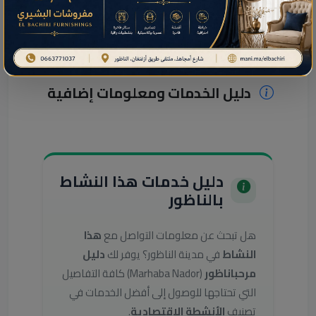
دليل الخدمات ومعلومات إضافية
دليل خدمات هذا النشاط
بالناظور
هل تبحث عن معلومات التواصل مع
هذا
النشاط
في مدينة الناظور؟ يوفر لك
دليل
مرحباناظور
(Marhaba Nador) كافة التفاصيل
التي تحتاجها للوصول إلى أفضل الخدمات في
تصنيف
الأنشطة الاقتصادية
.