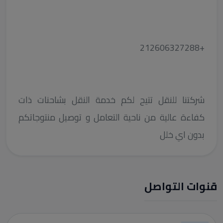
+212606327288
شركتنا للنقل تتيح لكم خدمة النقل بشاحنات ذات
كفاءة عالية من ناحية التعامل و توصيل منتوجاتكم
بدون اي خلل
قنوات التواصل