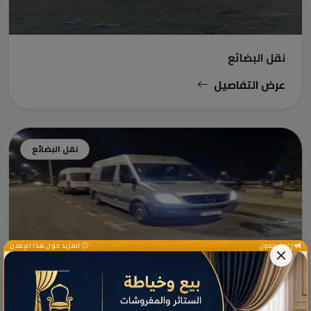
نقل البضائع
عرض التفاصيل
نقل البضائع
إعلان ممول
المزيد حول هذا الإعلان
نقل البضائع
عرض التفاصيل