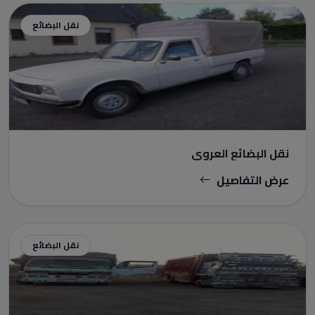
نقل البضائع
نقل البضائع العروي
عرض التفاصيل
نقل البضائع