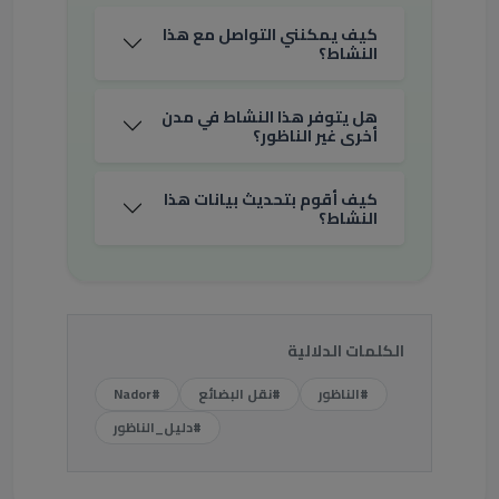
كيف يمكنني التواصل مع هذا
النشاط؟
هل يتوفر هذا النشاط في مدن
أخرى غير الناظور؟
كيف أقوم بتحديث بيانات هذا
النشاط؟
الكلمات الدلالية
#الناظور
#نقل البضائع
#Nador
#دليل_الناظور