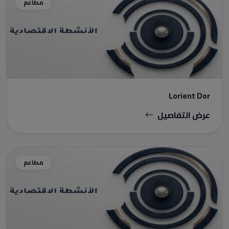
مطاعم
Lorient Dor
عرض التفاصيل
مطاعم