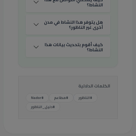
النشاط؟
هل يتوفر هذا النشاط في مدن
أخرى غير الناظور؟
كيف أقوم بتحديث بيانات هذا
النشاط؟
الكلمات الدلالية
#الناظور
#مطاعم
#Nador
#دليل_الناظور