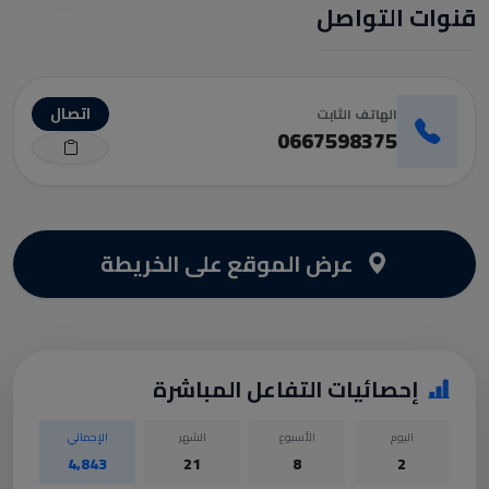
قنوات التواصل
اتصال
الهاتف الثابت
0667598375
عرض الموقع على الخريطة
إحصائيات التفاعل المباشرة
اليوم
الأسبوع
الشهر
الإجمالي
4,843
21
8
2