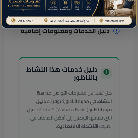
دليل الخدمات ومعلومات إضافية
دليل خدمات هذا النشاط
بالناظور
هل تبحث عن معلومات التواصل مع
هذا
النشاط
في مدينة الناظور؟ يوفر لك
دليل
مرحباناظور
(Marhaba Nador) كافة التفاصيل
التي تحتاجها للوصول إلى أفضل الخدمات في
تصنيف
الأنشطة الاقتصادية
.