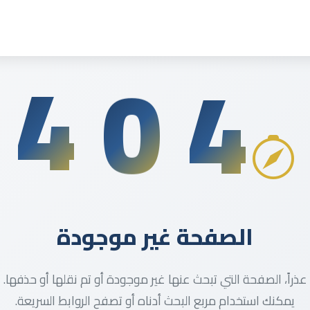
4
4
0
الصفحة غير موجودة
عذراً، الصفحة التي تبحث عنها غير موجودة أو تم نقلها أو حذفها.
يمكنك استخدام مربع البحث أدناه أو تصفح الروابط السريعة.