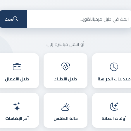
بحث
أو انتقل مباشرة إلى:
صيدليات الحراسة
دليل الأطباء
دليل الأعمال
أوقات الصلاة
حالة الطقس
آخر الإضافات