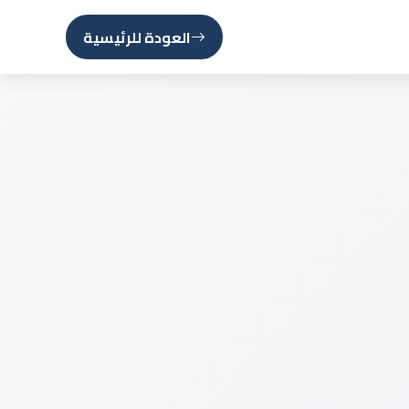
العودة للرئيسية