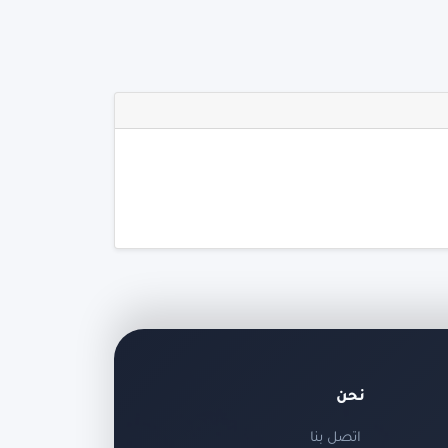
نحن
اتصل بنا