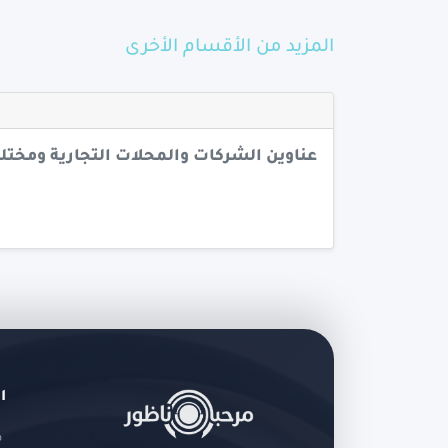
المزيد من الأقسام الأخرى
عناوين الشركات والمحلات التجارية ومخت
ا
ص