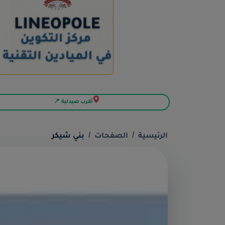
أقرب صيدلية 📍
الرئيسية
الصفحات
بني شيكر