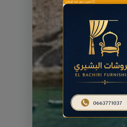
المزيد حول هذا الإعلان