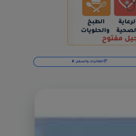
الطائرات والسفن 📡