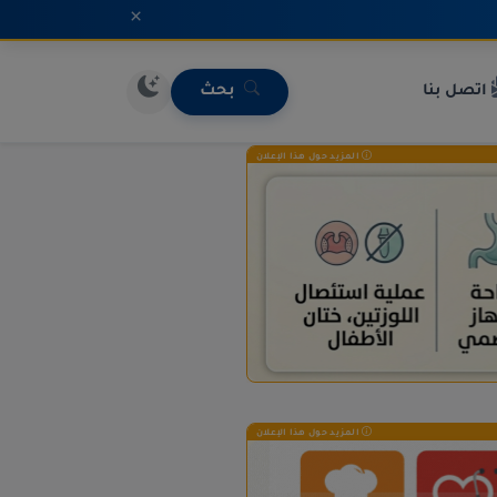
×
اتصل بنا
بحث
المزيد حول هذا الإعلان
المزيد حول هذا الإعلان