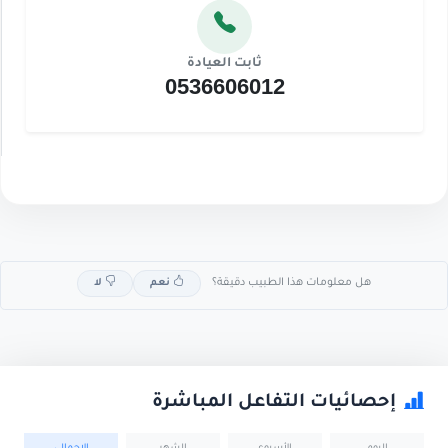
ثابت العيادة
0536606012
هل معلومات هذا الطبيب دقيقة؟
نعم
لا
إحصائيات التفاعل المباشرة