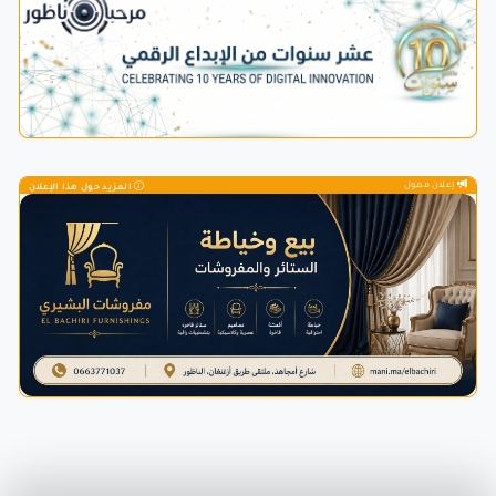
إعلان ممول
المزيد حول هذا الإعلان