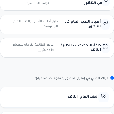
في الناظور
الهواتف المباشرة.
دليل أطباء الأسرة والطب العام
أطباء الطب العام في
الناظور
الموثوقين.
عرض القائمة الكاملة للأطباء
كافة التخصصات الطبية -
الناظور
الأخصائيين.
دليلك الطبي في إقليم الناظور (معلومات إضافية):
الطب العام - الناظور