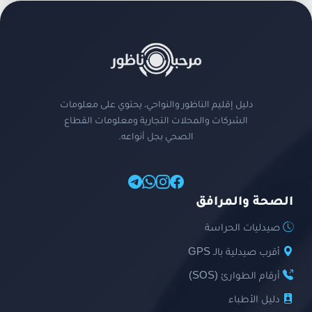
دليل إقليم الناظور والنواحي، يحتوي على معلومات
الشركات والمحلات التجارية ومعلومات القطاع
الصحي بجل أنواعه.
الصحة والمرافق
صيدليات الحراسة
أقرب صيدلية بالـ GPS
أرقام الطوارئ (SOS)
دليل الأطباء