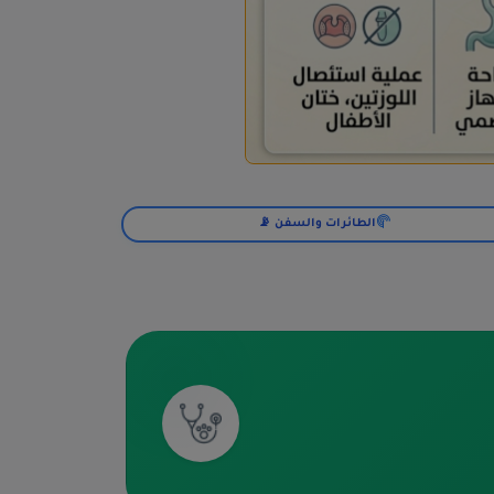
الطائرات والسفن 📡