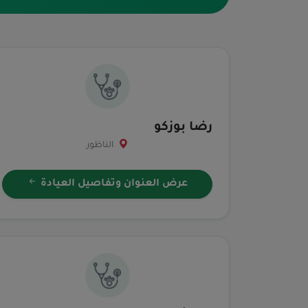
رضا بوزكو
الناظور
عرض العنوان وتفاصيل العيادة