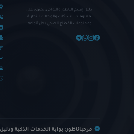
دليل إقليم الناظور والنواحي، يحتوي على
معلومات الشركات والمحلات التجارية
ومعلومات القطاع الصحي بجل أنواعه.
مرحباناظور: بوابة الخدمات الذكية ودليل