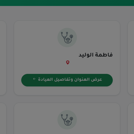
فاطمة الوليد
عرض العنوان وتفاصيل العيادة