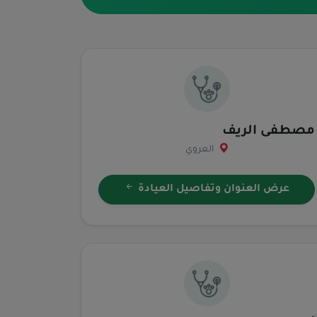
مصطفى الريف
العروي
عرض العنوان وتفاصيل العيادة