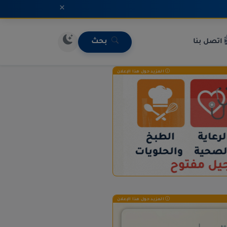
×
اتصل بنا
بحث
المزيد حول هذا الإعلان
المزيد حول هذا الإعلان