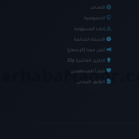
الأهداف
الخصوصية
إخلاء المسؤولية
الأسئلة الشائعة
أعلن معنا (الإشهار)
الذكرى العاشرة 10y
شكراً للمساهمين
التوثيق البرمجي