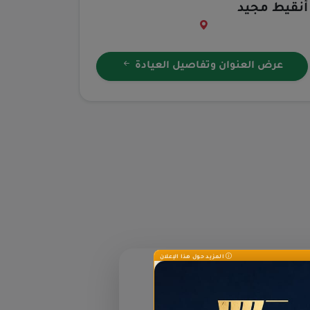
أنقيط مجيد
عرض العنوان وتفاصيل العيادة
المزيد حول هذا الإعلان