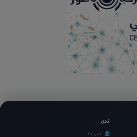
نحن
اتصل بنا