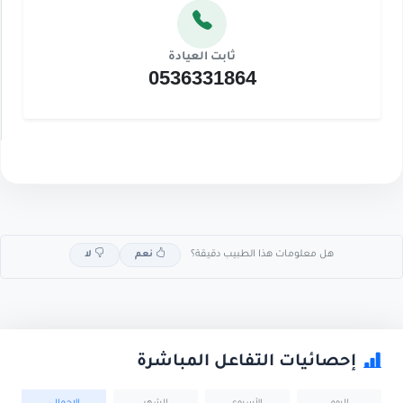
ثابت العيادة
0536331864
هل معلومات هذا الطبيب دقيقة؟
نعم
لا
إحصائيات التفاعل المباشرة