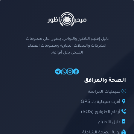
دليل إقليم الناظور والنواحي، يحتوي على معلومات
الشركات والمحلات التجارية ومعلومات القطاع
الصحي بجل أنواعه.
الصحة والمرافق
صيدليات الحراسة
أقرب صيدلية بالـ GPS
أرقام الطوارئ (SOS)
دليل الأطباء
بوابة الصحة الشاملة