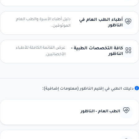
دليل أطباء الأسرة والطب العام
أطباء الطب العام في
الناظور
الموثوقين.
عرض القائمة الكاملة للأطباء
كافة التخصصات الطبية -
الناظور
الأخصائيين.
دليلك الطبي في إقليم الناظور (معلومات إضافية):
الطب العام - الناظور