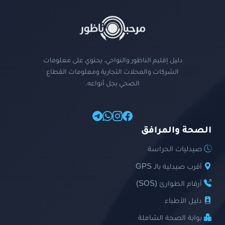
دليل إقليم الناظور والنواحي، يحتوي على معلومات
الشركات والمحلات التجارية ومعلومات القطاع
الصحي بجل أنواعه.
الصحة والمرافق
صيدليات الحراسة
أقرب صيدلية بالـ GPS
أرقام الطوارئ (SOS)
دليل الأطباء
بوابة الصحة الشاملة