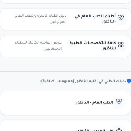
دليل أطباء الأسرة والطب العام
أطباء الطب العام في
الناظور
الموثوقين.
عرض القائمة الكاملة للأطباء
كافة التخصصات الطبية -
الناظور
الأخصائيين.
دليلك الطبي في إقليم الناظور (معلومات إضافية):
الطب العام - الناظور