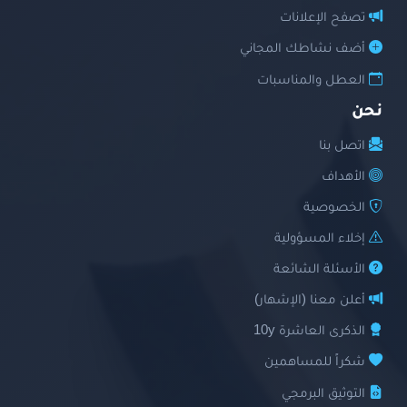
تصفح الإعلانات
أضف نشاطك المجاني
العطل والمناسبات
نحن
اتصل بنا
الأهداف
الخصوصية
إخلاء المسؤولية
الأسئلة الشائعة
أعلن معنا (الإشهار)
الذكرى العاشرة 10y
شكراً للمساهمين
التوثيق البرمجي