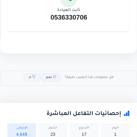
ثابت العيادة
0536330706
هل معلومات هذا الطبيب دقيقة؟
نعم
لا
إحصائيات التفاعل المباشرة
اليوم
الأسبوع
الشهر
الإجمالي
4,649
23
17
1