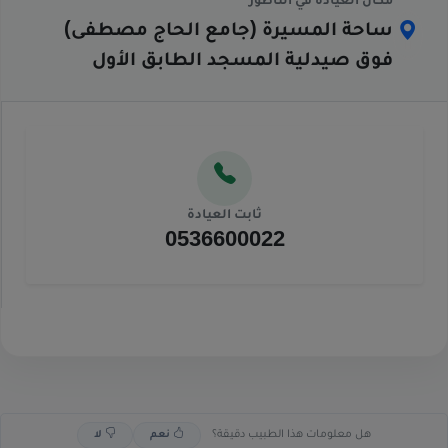
مكان العيادة في الناظور
ساحة المسيرة (جامع الحاج مصطفى)
فوق صيدلية المسجد الطابق الأول
ثابت العيادة
0536600022
هل معلومات هذا الطبيب دقيقة؟
نعم
لا