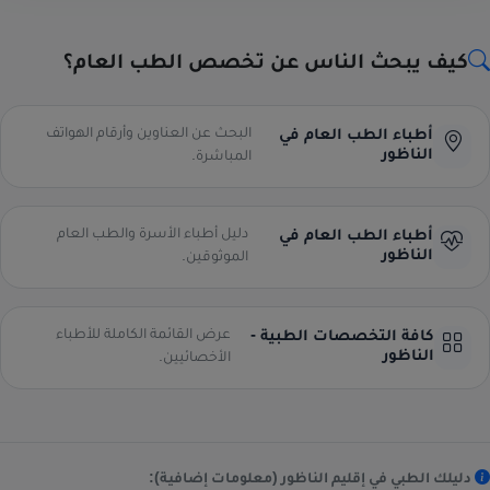
كيف يبحث الناس عن تخصص الطب العام؟
البحث عن العناوين وأرقام الهواتف
أطباء الطب العام في
الناظور
المباشرة.
دليل أطباء الأسرة والطب العام
أطباء الطب العام في
الناظور
الموثوقين.
عرض القائمة الكاملة للأطباء
كافة التخصصات الطبية -
الناظور
الأخصائيين.
دليلك الطبي في إقليم الناظور (معلومات إضافية):