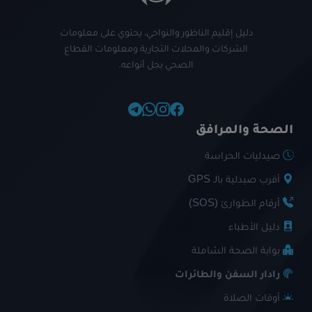
دليل إقليم الناظور والنواحي، يحتوي على معلومات
الشركات والمحلات التجارية ومعلومات القطاع
الصحي بجل أنواعه.
الصحة والمرافق
صيدليات الحراسة
أقرب صيدلية بالـ GPS
أرقام الطوارئ (SOS)
دليل الأطباء
بوابة الصحة الشاملة
رادار السفن والطائرات
أوقات الصلاة