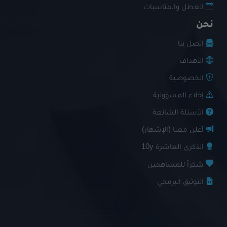
العطل والمناسبات
نحن
اتصل بنا
الأهداف
الخصوصية
إخلاء المسؤولية
الأسئلة الشائعة
أعلن معنا (الإشهار)
الذكرى العاشرة 10y
شكراً للمساهمين
التوثيق البرمجي