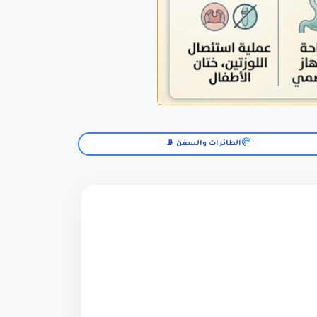
الطائرات والسفن 📡