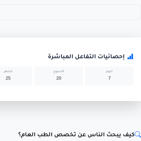
إحصائيات التفاعل المباشرة
اليوم
الأسبوع
الشهر
25
20
7
كيف يبحث الناس عن تخصص الطب العام؟