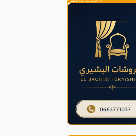
المزيد حول هذا الإعلان