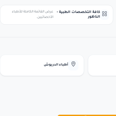
عرض القائمة الكاملة للأطباء
كافة التخصصات الطبية -
الناظور
الأخصائيين.
أطباء الدريوش