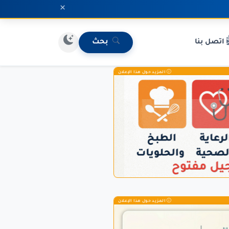
×
اتصل بنا
بحث
المزيد حول هذا الإعلان
المزيد حول هذا الإعلان