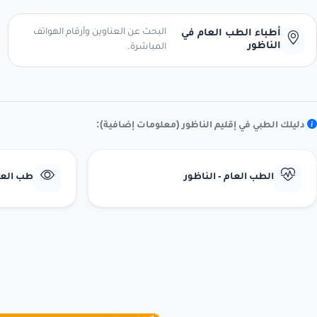
البحث عن العناوين وأرقام الهواتف
أطباء الطب العام في
الناظور
المباشرة.
دليلك الطبي في إقليم الناظور (معلومات إضافية):
الطب العام - الناظور
طب العيو