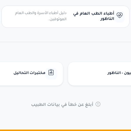
دليل أطباء الأسرة والطب العام
أطباء الطب العام في
الناظور
الموثوقين.
ن - الناظور
مختبرات التحاليل
أبلغ عن خطأ في بيانات الطبيب