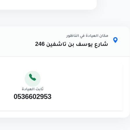
مكان العيادة في الناظور
شارع يوسف بن تاشفين 246
ثابت العيادة
0536602953