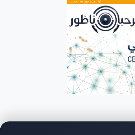
المزيد حول هذا الإعلان