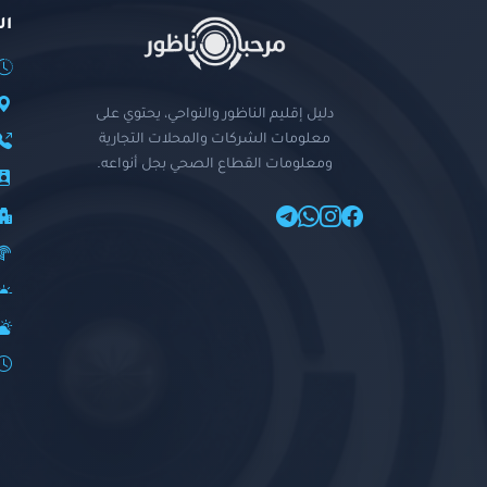
ال
دليل إقليم الناظور والنواحي، يحتوي على
معلومات الشركات والمحلات التجارية
ومعلومات القطاع الصحي بجل أنواعه.