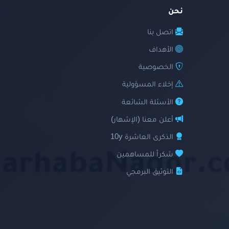
نحن
اتصل بنا
الأهداف
الخصوصية
إخلاء المسؤولية
الأسئلة الشائعة
أعلن معنا (الإشهار)
الذكرى العاشرة 10y
شكراً للمساهمين
التوثيق البرمجي