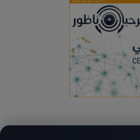
المزيد حول هذا الإعلان