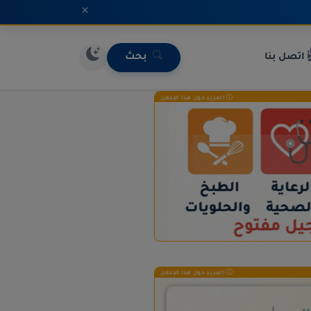
×
اتصل بنا
بحث
المزيد حول هذا الإعلان
المزيد حول هذا الإعلان