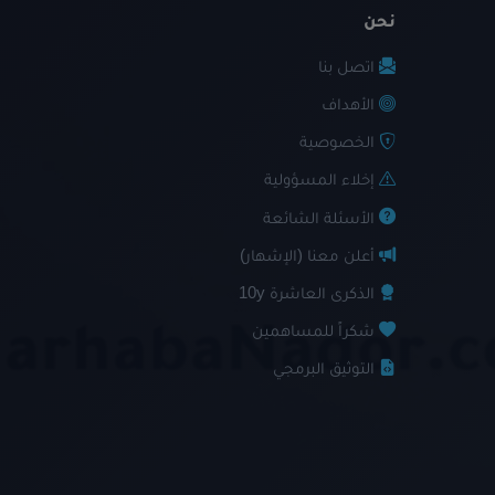
نحن
اتصل بنا
الأهداف
الخصوصية
إخلاء المسؤولية
الأسئلة الشائعة
أعلن معنا (الإشهار)
الذكرى العاشرة 10y
شكراً للمساهمين
التوثيق البرمجي