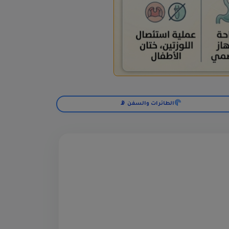
الطائرات والسفن 📡