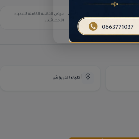
عرض القائمة الكاملة للأطباء
كافة التخصصات الطبية -
الناظور
الأخصائيين.
أطباء الدريوش