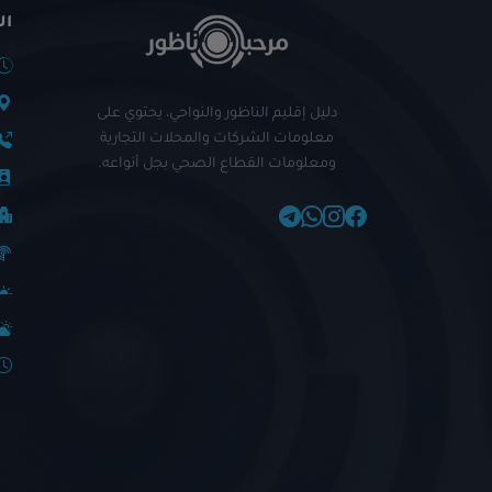
ال
دليل إقليم الناظور والنواحي، يحتوي على
معلومات الشركات والمحلات التجارية
ومعلومات القطاع الصحي بجل أنواعه.