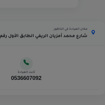
مكان العيادة في الناظور
شارع محمد أمزيان الريفي الطابق الأول رقم 63
ثابت العيادة
0536607092