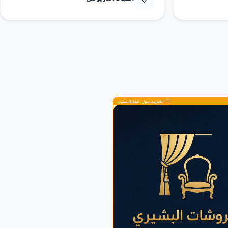
المزيد حول هذا الإعلان