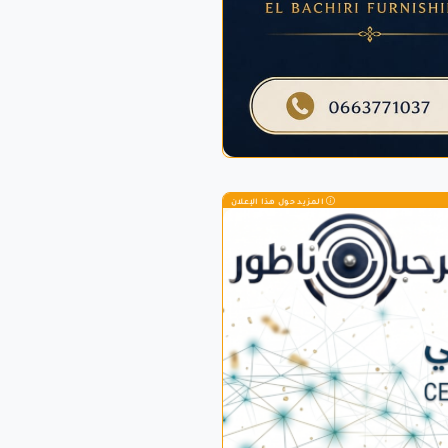
المزيد حول هذا الإعلان