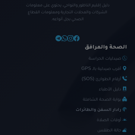
دليل إقليم الناظور والنواحي، يحتوي على معلومات
الشركات والمحلات التجارية ومعلومات القطاع
الصحي بجل أنواعه.
الصحة والمرافق
صيدليات الحراسة
أقرب صيدلية بالـ GPS
أرقام الطوارئ (SOS)
دليل الأطباء
بوابة الصحة الشاملة
رادار السفن والطائرات
أوقات الصلاة
حالة الطقس