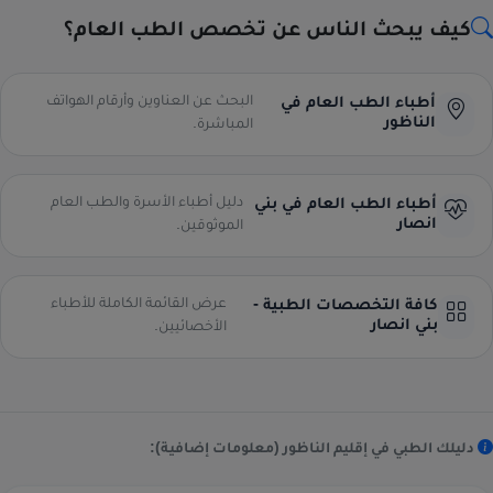
كيف يبحث الناس عن تخصص الطب العام؟
البحث عن العناوين وأرقام الهواتف
أطباء الطب العام في
الناظور
المباشرة.
دليل أطباء الأسرة والطب العام
أطباء الطب العام في بني
انصار
الموثوقين.
عرض القائمة الكاملة للأطباء
كافة التخصصات الطبية -
بني انصار
الأخصائيين.
دليلك الطبي في إقليم الناظور (معلومات إضافية):