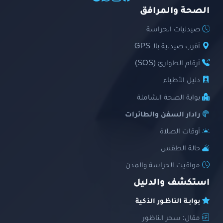
الصحة والمرافق
صيدليات الحراسة
أقرب صيدلية بالـ GPS
أرقام الطوارئ (SOS)
دليل الأطباء
بوابة الصحة الشاملة
رادار السفن والطائرات
أوقات الصلاة
حالة الطقس
مواقيت الحراسة والمدن
استكشف والدليل
بوابـة الناظـور الذكية
مقال: سحر الناظور