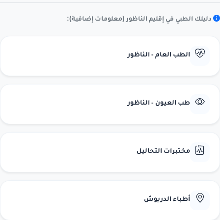
دليلك الطبي في إقليم الناظور (معلومات إضافية):
الطب العام - الناظور
طب العيون - الناظور
مختبرات التحاليل
أطباء الدريوش