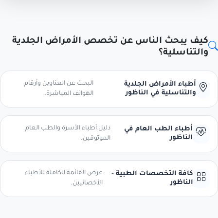
كيف يبحث الناس عن تخصص الأمراض الجلدية
والتناسلية؟
البحث عن العناوين وأرقام
أطباء الأمراض الجلدية
والتناسلية في الناظور
الهواتف المباشرة.
دليل أطباء الأسرة والطب العام
أطباء الطب العام في
الناظور
الموثوقين.
عرض القائمة الكاملة للأطباء
كافة التخصصات الطبية -
الناظور
الأخصائيين.