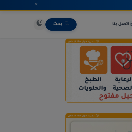
×
اتصل بنا
بحث
المزيد حول هذا الإعلان
المزيد حول هذا الإعلان