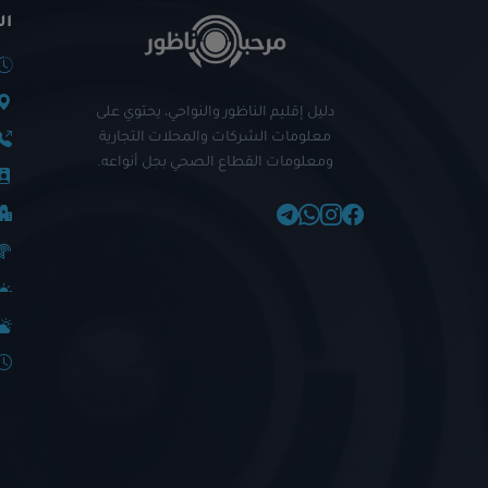
ال
دليل إقليم الناظور والنواحي، يحتوي على
معلومات الشركات والمحلات التجارية
ومعلومات القطاع الصحي بجل أنواعه.