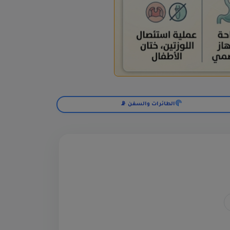
الطائرات والسفن 📡