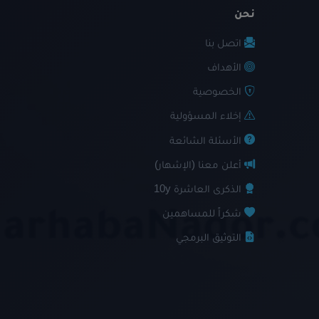
نحن
اتصل بنا
الأهداف
الخصوصية
إخلاء المسؤولية
الأسئلة الشائعة
أعلن معنا (الإشهار)
الذكرى العاشرة 10y
شكراً للمساهمين
التوثيق البرمجي