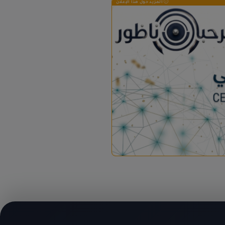
المزيد حول هذا الإعلان