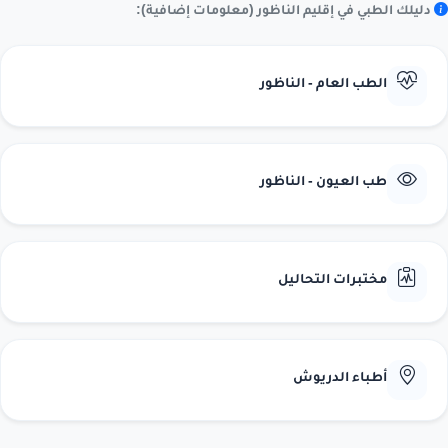
دليلك الطبي في إقليم الناظور (معلومات إضافية):
الطب العام - الناظور
طب العيون - الناظور
مختبرات التحاليل
أطباء الدريوش