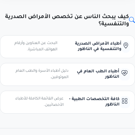
كيف يبحث الناس عن تخصص الأمراض الصدرية
والتنفسية؟
البحث عن العناوين وأرقام
أطباء الأمراض الصدرية
والتنفسية في الناظور
الهواتف المباشرة.
دليل أطباء الأسرة والطب العام
أطباء الطب العام في
الناظور
الموثوقين.
عرض القائمة الكاملة للأطباء
كافة التخصصات الطبية -
الناظور
الأخصائيين.