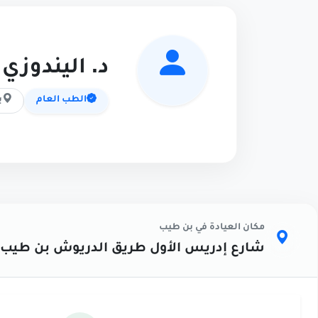
د. اليندوزي 
الطب العام
ب
مكان العيادة في بن طيب
شارع إدريس الأول طريق الدريوش بن طيب