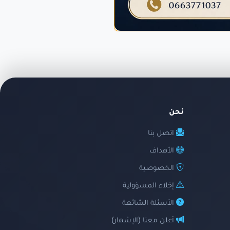
نحن
اتصل بنا
الأهداف
الخصوصية
إخلاء المسؤولية
الأسئلة الشائعة
أعلن معنا (الإشهار)