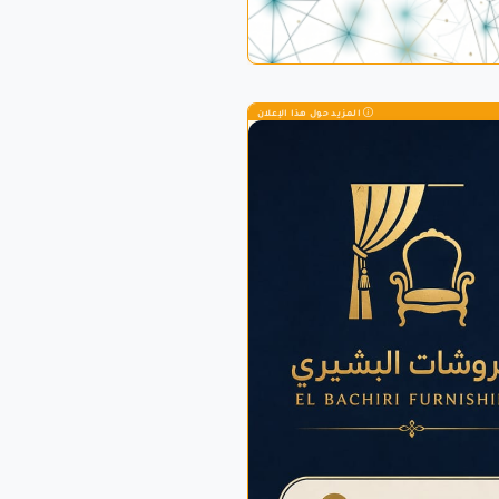
المزيد حول هذا الإعلان