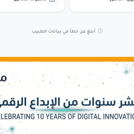
أبلغ عن خطأ في بيانات الطبيب