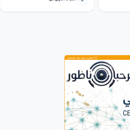
المزيد حول هذا الإعلان