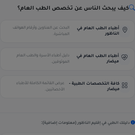
كيف يبحث الناس عن تخصص الطب العام؟
البحث عن العناوين وأرقام الهواتف
أطباء الطب العام في
الناظور
المباشرة.
دليل أطباء الأسرة والطب العام
أطباء الطب العام في
ميضار
الموثوقين.
عرض القائمة الكاملة للأطباء
كافة التخصصات الطبية -
ميضار
الأخصائيين.
دليلك الطبي في إقليم الناظور (معلومات إضافية):