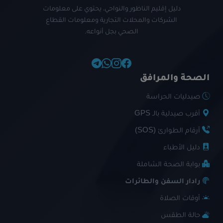
دليل إقليم الناظور والنواحي، يحتوي على معلومات
الشركات والمحلات التجارية ومعلومات القطاع
الصحي بجل أنواعه.
الصحة والمرافق
صيدليات الحراسة
أقرب صيدلية بالـ GPS
أرقام الطوارئ (SOS)
دليل الأطباء
بوابة الصحة الشاملة
رادار السفن والطائرات
أوقات الصلاة
حالة الطقس