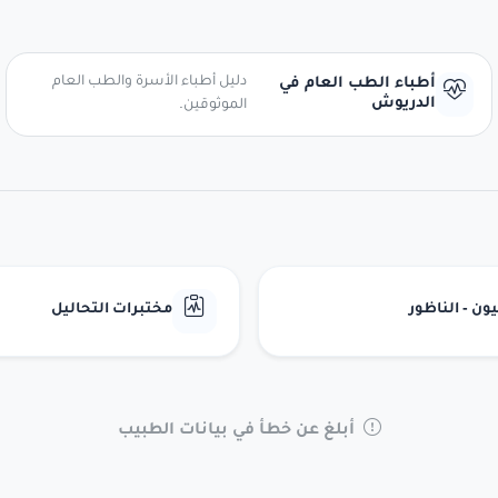
دليل أطباء الأسرة والطب العام
أطباء الطب العام في
الدريوش
الموثوقين.
ن - الناظور
مختبرات التحاليل
أبلغ عن خطأ في بيانات الطبيب