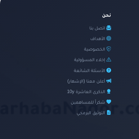
نحن
اتصل بنا
الأهداف
الخصوصية
إخلاء المسؤولية
الأسئلة الشائعة
أعلن معنا (الإشهار)
الذكرى العاشرة 10y
شكراً للمساهمين
التوثيق البرمجي