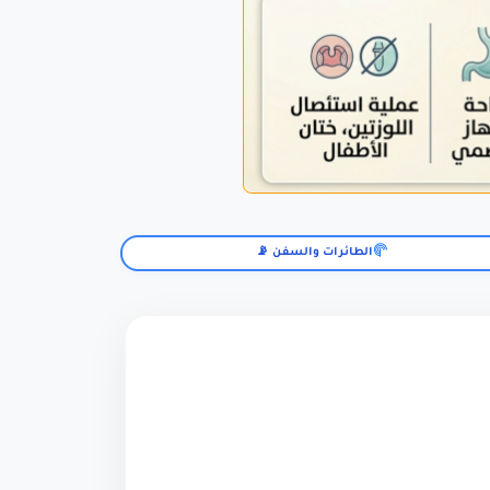
الطائرات والسفن 📡