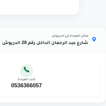
مكان العيادة في الدريوش
شارع عبد الرحمان الداخل رقم 28 الدريوش
ثابت العيادة
0536366057