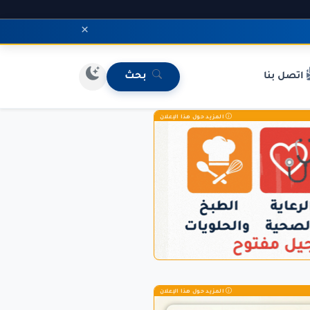
×
اتصل بنا
بحث
المزيد حول هذا الإعلان
المزيد حول هذا الإعلان