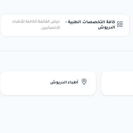
عرض القائمة الكاملة للأطباء
كافة التخصصات الطبية -
الدريوش
الأخصائيين.
أطباء الدريوش