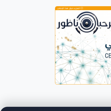
المزيد حول هذا الإعلان