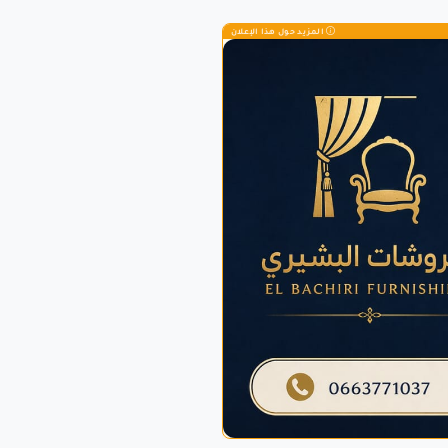
المزيد حول هذا الإعلان