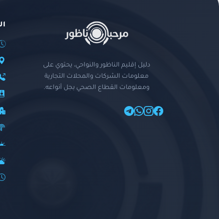
ال
دليل إقليم الناظور والنواحي، يحتوي على
معلومات الشركات والمحلات التجارية
ومعلومات القطاع الصحي بجل أنواعه.