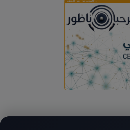
المزيد حول هذا الإعلان