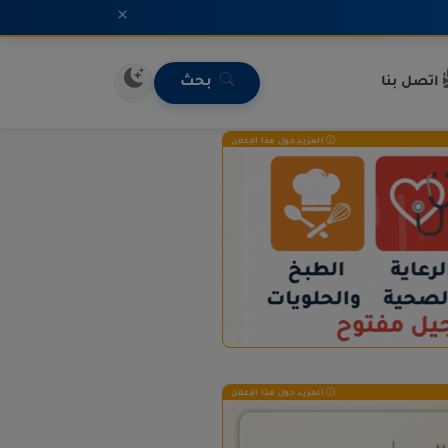
×
اتصل بنا
بحث
المزيد حول هذا الإعلان
المزيد حول هذا الإعلان