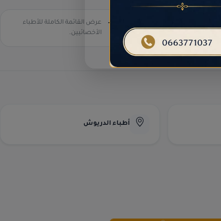
عرض القائمة الكاملة للأطباء
كافة التخصصات الطبية -
الناظور
الأخصائيين.
أطباء الدريوش