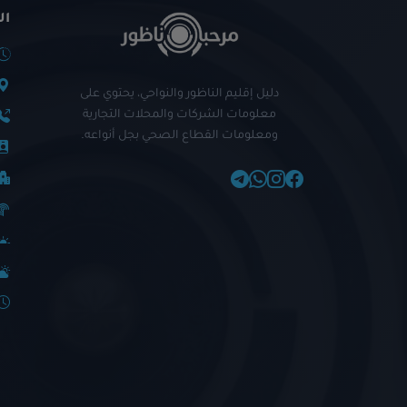
ال
دليل إقليم الناظور والنواحي، يحتوي على
معلومات الشركات والمحلات التجارية
ومعلومات القطاع الصحي بجل أنواعه.