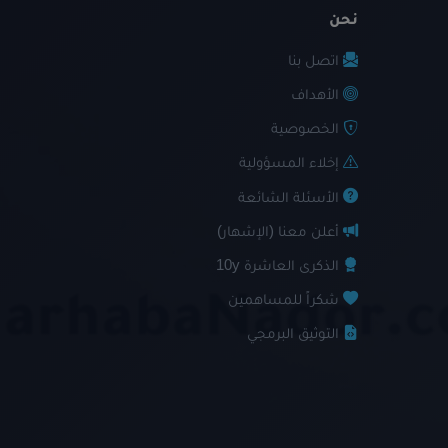
نحن
اتصل بنا
الأهداف
الخصوصية
إخلاء المسؤولية
الأسئلة الشائعة
أعلن معنا (الإشهار)
الذكرى العاشرة 10y
شكراً للمساهمين
التوثيق البرمجي