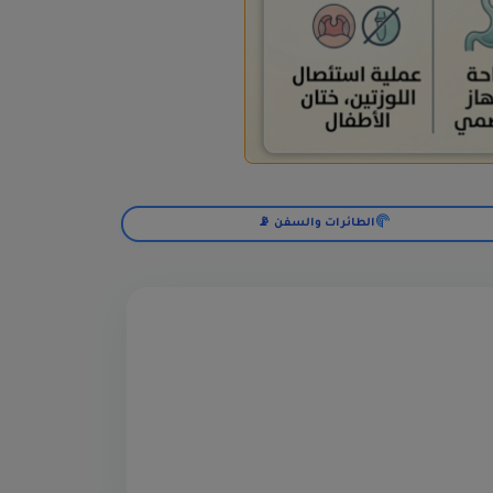
الطائرات والسفن 📡