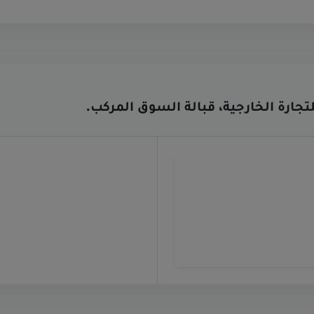
تجارة الخارجية، قبالة السوق المركب.