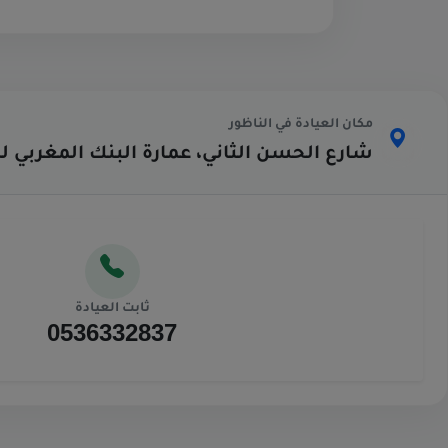
مكان العيادة في الناظور
شارع الحسن الثاني، عمارة البنك المغربي لل
ثابت العيادة
0536332837