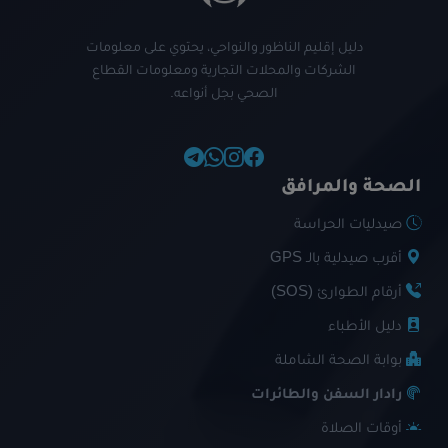
دليل إقليم الناظور والنواحي، يحتوي على معلومات
الشركات والمحلات التجارية ومعلومات القطاع
الصحي بجل أنواعه.
الصحة والمرافق
صيدليات الحراسة
أقرب صيدلية بالـ GPS
أرقام الطوارئ (SOS)
دليل الأطباء
بوابة الصحة الشاملة
رادار السفن والطائرات
أوقات الصلاة