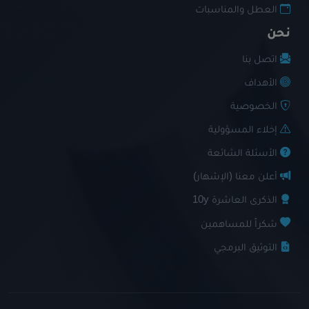
العطل والمناسبات
نحن
اتصل بنا
الأهداف
الخصوصية
إخلاء المسؤولية
الأسئلة الشائعة
أعلن معنا (الإشهار)
الذكرى العاشرة 10y
شكراً للمساهمين
التوثيق البرمجي