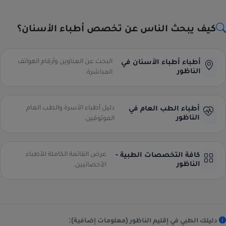
كيف يبحث الناس عن تخصص أطباء الأسنان؟
البحث عن العناوين وأرقام الهواتف
أطباء أطباء الأسنان في
الناظور
المباشرة.
دليل أطباء الأسرة والطب العام
أطباء الطب العام في
الناظور
الموثوقين.
عرض القائمة الكاملة للأطباء
كافة التخصصات الطبية -
الناظور
الأخصائيين.
دليلك الطبي في إقليم الناظور (معلومات إضافية):