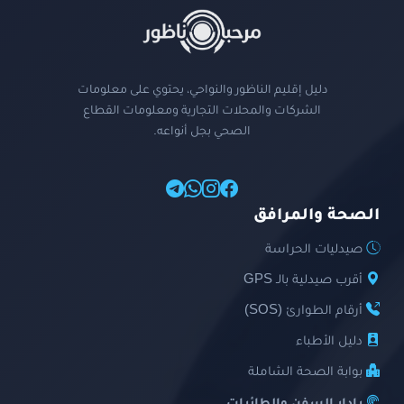
دليل إقليم الناظور والنواحي، يحتوي على معلومات
الشركات والمحلات التجارية ومعلومات القطاع
الصحي بجل أنواعه.
الصحة والمرافق
صيدليات الحراسة
أقرب صيدلية بالـ GPS
أرقام الطوارئ (SOS)
دليل الأطباء
بوابة الصحة الشاملة