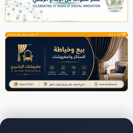
إعلان ممول
المزيد حول هذا الإعلان