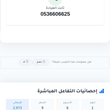
ثابت العيادة
0536606625
هل معلومات هذا الطبيب دقيقة؟
نعم
لا
إحصائيات التفاعل المباشرة
اليوم
الأسبوع
الشهر
الإجمالي
2,973
9
6
1