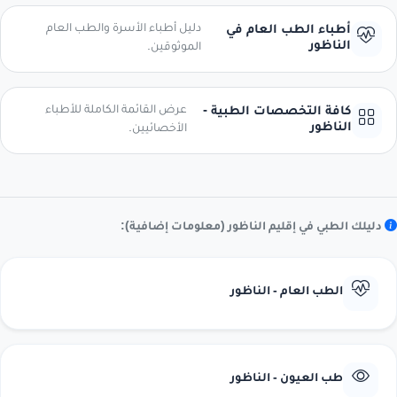
دليل أطباء الأسرة والطب العام
أطباء الطب العام في
الناظور
الموثوقين.
عرض القائمة الكاملة للأطباء
كافة التخصصات الطبية -
الناظور
الأخصائيين.
دليلك الطبي في إقليم الناظور (معلومات إضافية):
الطب العام - الناظور
طب العيون - الناظور