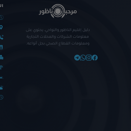
ال
دليل إقليم الناظور والنواحي، يحتوي على
معلومات الشركات والمحلات التجارية
ومعلومات القطاع الصحي بجل أنواعه.