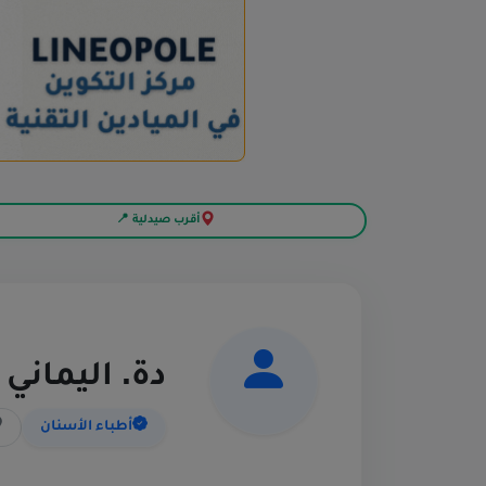
أقرب صيدلية 📍
دة. اليماني
أطباء الأسنان