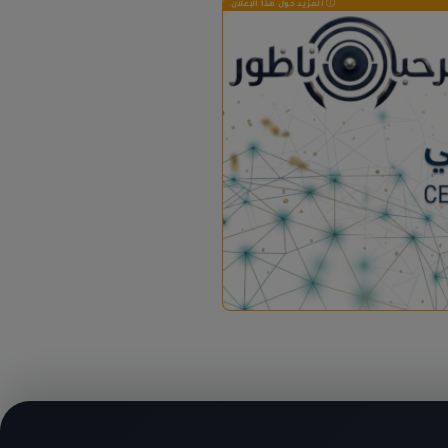
المزيد حول هذا الإعلان