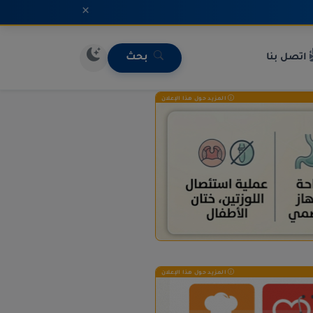
×
اتصل بنا
بحث
المزيد حول هذا الإعلان
المزيد حول هذا الإعلان