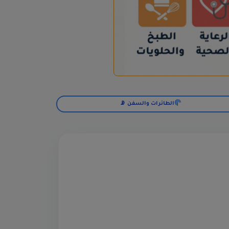
الطائرات والسفن 📡