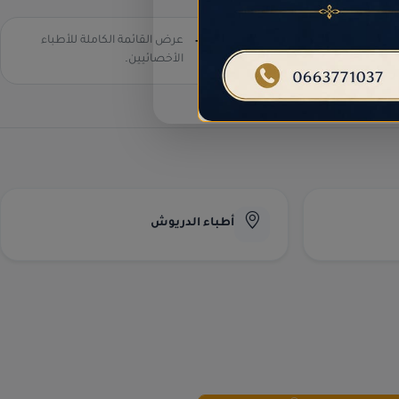
عرض القائمة الكاملة للأطباء
كافة التخصصات الطبية -
الناظور
الأخصائيين.
أطباء الدريوش