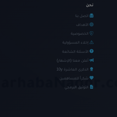
نحن
اتصل بنا
الأهداف
الخصوصية
إخلاء المسؤولية
الأسئلة الشائعة
أعلن معنا (الإشهار)
الذكرى العاشرة 10y
شكراً للمساهمين
التوثيق البرمجي