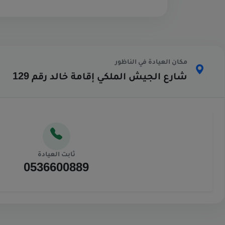
مكان العيادة في الناظور
شارع الجيش الملكي إقامة خالد رقم 129
ثابت العيادة
0536600889