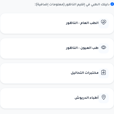
دليلك الطبي في إقليم الناظور (معلومات إضافية):
الطب العام - الناظور
طب العيون - الناظور
مختبرات التحاليل
أطباء الدريوش