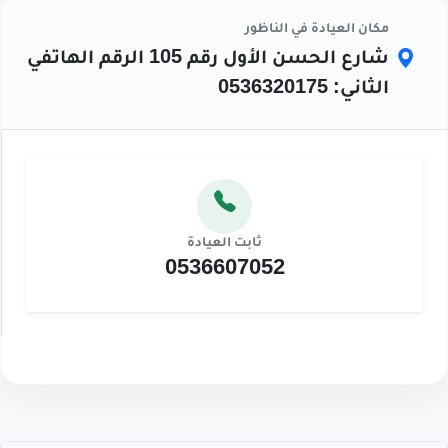
مكان العيادة في الناظور
شارع الحسن الأول رقم 105 الرقم الهاتفي
الثاني: 0536320175
ثابت العيادة
0536607052