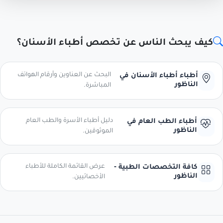
كيف يبحث الناس عن تخصص أطباء الأسنان؟
البحث عن العناوين وأرقام الهواتف
أطباء أطباء الأسنان في
الناظور
المباشرة.
دليل أطباء الأسرة والطب العام
أطباء الطب العام في
الناظور
الموثوقين.
عرض القائمة الكاملة للأطباء
كافة التخصصات الطبية -
الناظور
الأخصائيين.