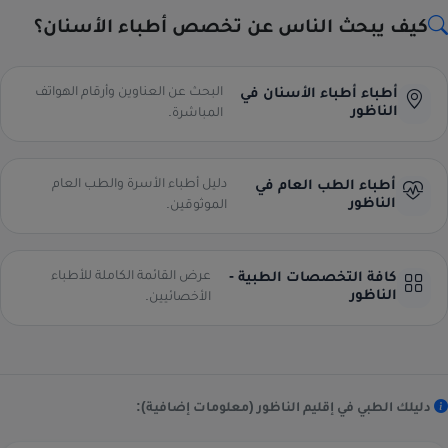
كيف يبحث الناس عن تخصص أطباء الأسنان؟
البحث عن العناوين وأرقام الهواتف
أطباء أطباء الأسنان في
الناظور
المباشرة.
دليل أطباء الأسرة والطب العام
أطباء الطب العام في
الناظور
الموثوقين.
عرض القائمة الكاملة للأطباء
كافة التخصصات الطبية -
الناظور
الأخصائيين.
دليلك الطبي في إقليم الناظور (معلومات إضافية):