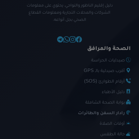
دليل إقليم الناظور والنواحي، يحتوي على معلومات
الشركات والمحلات التجارية ومعلومات القطاع
الصحي بجل أنواعه.
الصحة والمرافق
صيدليات الحراسة
أقرب صيدلية بالـ GPS
أرقام الطوارئ (SOS)
دليل الأطباء
بوابة الصحة الشاملة
رادار السفن والطائرات
أوقات الصلاة
حالة الطقس