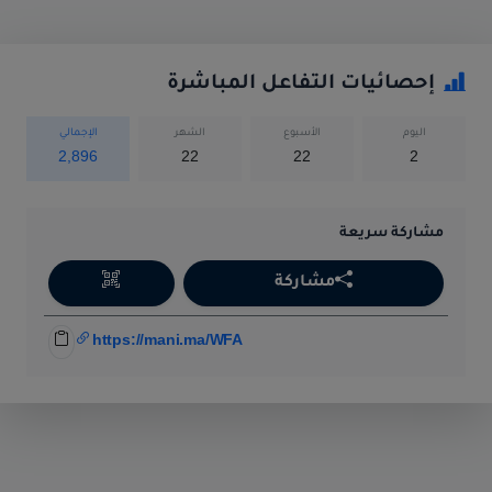
إحصائيات التفاعل المباشرة
اليوم
الأسبوع
الشهر
الإجمالي
2,896
22
22
2
مشاركة سريعة
مشاركة
https://mani.ma/WFA