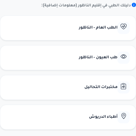
دليلك الطبي في إقليم الناظور (معلومات إضافية):
الطب العام - الناظور
طب العيون - الناظور
مختبرات التحاليل
أطباء الدريوش