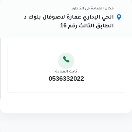
مكان العيادة في الناظور
الحي الإداري عمارة لاصوفال بلوك د
الطابق الثالث رقم 16
ثابت العيادة
0536332022