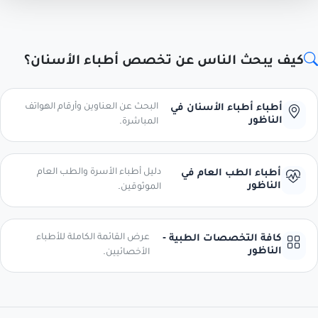
كيف يبحث الناس عن تخصص أطباء الأسنان؟
البحث عن العناوين وأرقام الهواتف
أطباء أطباء الأسنان في
الناظور
المباشرة.
دليل أطباء الأسرة والطب العام
أطباء الطب العام في
الناظور
الموثوقين.
عرض القائمة الكاملة للأطباء
كافة التخصصات الطبية -
الناظور
الأخصائيين.